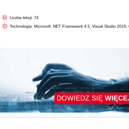
Video
Liczba lekcji: 74
Technologia: Microsoft .NET Framework 4.5, Visual Studio 2015,
DOWIEDZ SIĘ
WIĘCE