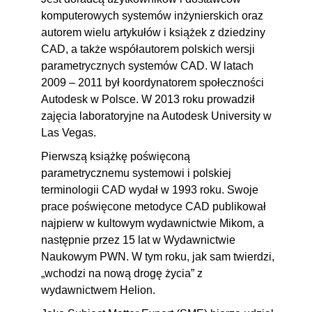
komputerowych systemów inżynierskich oraz
autorem wielu artykułów i książek z dziedziny
CAD, a także współautorem polskich wersji
parametrycznych systemów CAD. W latach
2009 – 2011 był koordynatorem społeczności
Autodesk w Polsce. W 2013 roku prowadził
zajęcia laboratoryjne na Autodesk University w
Las Vegas.
Pierwszą książkę poświęconą
parametrycznemu systemowi i polskiej
terminologii CAD wydał w 1993 roku. Swoje
prace poświęcone metodyce CAD publikował
najpierw w kultowym wydawnictwie Mikom, a
następnie przez 15 lat w Wydawnictwie
Naukowym PWN. W tym roku, jak sam twierdzi,
„wchodzi na nową drogę życia” z
wydawnictwem Helion.