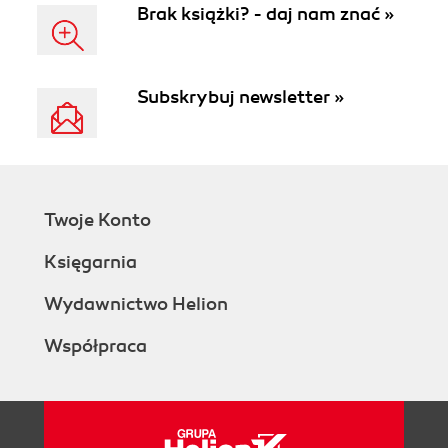
Brak książki? - daj nam znać »
Subskrybuj newsletter »
Twoje Konto
Księgarnia
Wydawnictwo Helion
Współpraca