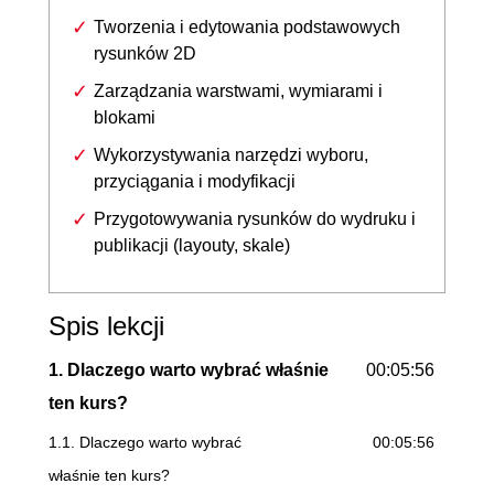
Tworzenia i edytowania podstawowych
rysunków 2D
Zarządzania warstwami, wymiarami i
blokami
Wykorzystywania narzędzi wyboru,
przyciągania i modyfikacji
Przygotowywania rysunków do wydruku i
publikacji (layouty, skale)
Spis lekcji
1. Dlaczego warto wybrać właśnie
00:05:56
ten kurs?
1.1. Dlaczego warto wybrać
00:05:56
właśnie ten kurs?