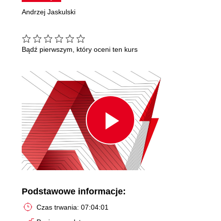
Andrzej Jaskulski
Bądź pierwszym, który oceni ten kurs
Play
Video
Podstawowe informacje:
Czas trwania: 07:04:01