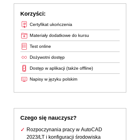
Korzyści:
Certyfikat ukończenia
Materiały dodatkowe do kursu
Test online
Dożywotni dostęp
Dostęp w aplikacji (także offline)
Napisy w języku polskim
Czego się nauczysz?
Rozpoczynania pracy w AutoCAD
2023/LT i konfiguracji środowiska