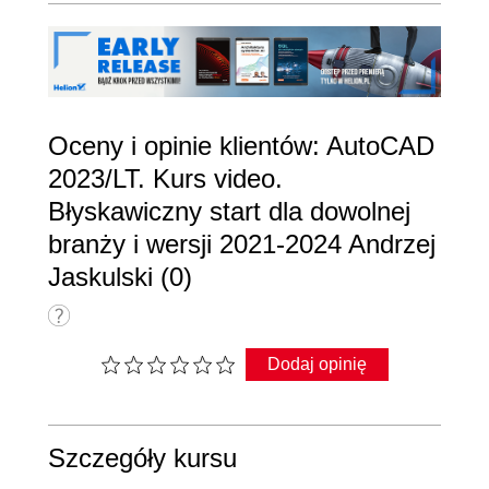
Oceny i opinie klientów: AutoCAD
2023/LT. Kurs video.
Błyskawiczny start dla dowolnej
branży i wersji 2021-2024 Andrzej
Jaskulski (0)
Dodaj opinię
Szczegóły kursu