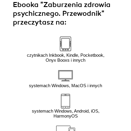
Ebooka
"Zaburzenia zdrowia
psychicznego. Przewodnik"
przeczytasz na:
czytnikach Inkbook, Kindle, Pocketbook,
Onyx Booxs i innych
systemach Windows, MacOS i innych
systemach Windows, Android, iOS,
HarmonyOS