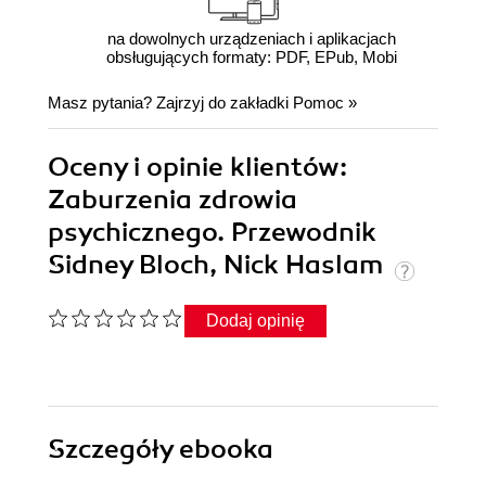
na dowolnych urządzeniach i aplikacjach
obsługujących formaty: PDF, EPub, Mobi
Masz pytania? Zajrzyj do zakładki
Pomoc
»
Oceny i opinie klientów:
Zaburzenia zdrowia
psychicznego. Przewodnik
Sidney Bloch, Nick Haslam
Dodaj opinię
Szczegóły
ebooka