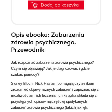
Dodaj do koszyka
Opis
ebooka
: Zaburzenia
zdrowia psychicznego.
Przewodnik
Jak rozpoznać zaburzenia zdrowia psychicznego?
Czym się objawiają? Jak je diagnozować i gdzie
szukać pomocy?
Sidney Bloch i Nick Haslam pomagają czytelnikom
zrozumieć objawy różnych zaburzeń i zapoznać się z
możliwościami ich leczenia. Ich książka składa się z
przystępnych opisów najczęściej spotykanych
zaburzeń zdrowia psychicznego (takich jak lęk,