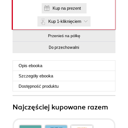
Kup na prezent
Kup 1-kliknięciem
Przenieś na półkę
Do przechowalni
Opis
ebooka
Szczegóły
ebooka
Dostępność produktu
Najczęściej kupowane razem