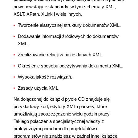
nowopowstające standardy, w tym schematy XML,
XSLT, XPath, XLink i wiele innych.
Tworzenie elastycznej struktury dokumentów XML.
Dodawanie informacji źródłowych do dokumentów
XML.
Zrealizowanie relacji w bazie danych XML.
Określenie sposobu odczytywania dokumentu XML.
Wysoka jakość rozwiązań.
Zasady użycia XML.
Na dołączonej do książki płycie CD znajduje się
przykładowy kod, edytory XML i parsery, które
umożliwiają zaoszczędzenie wielu godzin pracy.
Takiego połączenia specjalistycznej wiedzy z
praktycznymi poradami dla projektantów i
programistów nie znajdziesz w żadnej innej książce.