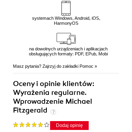
systemach Windows, Android, iOS,
HarmonyOS
na dowolnych urządzeniach i aplikacjach
obsługujących formaty: PDF, EPub, Mobi
Masz pytania? Zajrzyj do zakładki
Pomoc
»
Oceny i opinie klientów:
Wyrażenia regularne.
Wprowadzenie Michael
Fitzgerald
Dodaj opinię