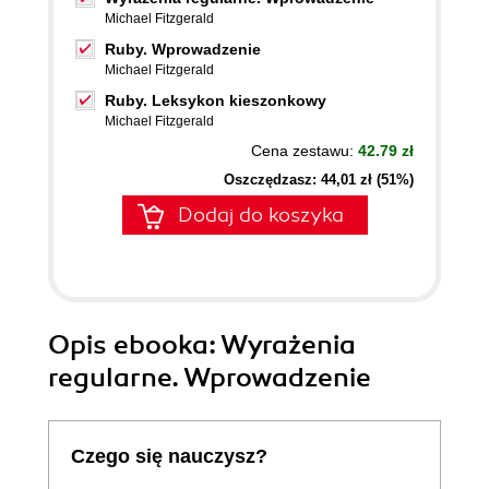
Michael Fitzgerald
Ruby. Wprowadzenie
Michael Fitzgerald
Ruby. Leksykon kieszonkowy
Michael Fitzgerald
Cena zestawu:
42.79 zł
Oszczędzasz: 44,01 zł (51%)
Dodaj do koszyka
Opis
ebooka
: Wyrażenia
regularne. Wprowadzenie
Czego się nauczysz?