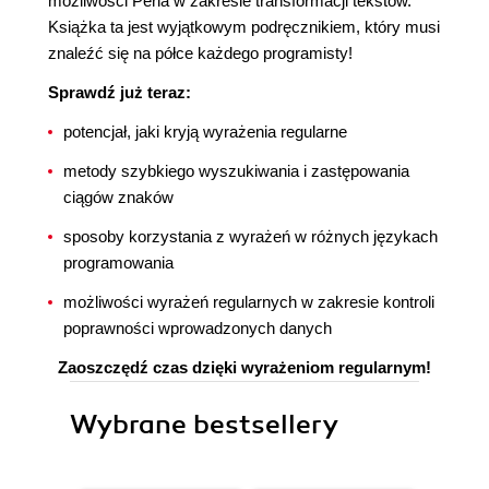
możliwości Perla w zakresie transformacji tekstów.
Książka ta jest wyjątkowym podręcznikiem, który musi
znaleźć się na półce każdego programisty!
Sprawdź już teraz:
potencjał, jaki kryją wyrażenia regularne
metody szybkiego wyszukiwania i zastępowania
ciągów znaków
sposoby korzystania z wyrażeń w różnych językach
programowania
możliwości wyrażeń regularnych w zakresie kontroli
poprawności wprowadzonych danych
Zaoszczędź czas dzięki wyrażeniom regularnym!
Wybrane bestsellery