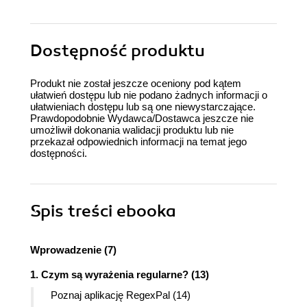
Dostępność produktu
Produkt nie został jeszcze oceniony pod kątem
ułatwień dostępu lub nie podano żadnych informacji o
ułatwieniach dostępu lub są one niewystarczające.
Prawdopodobnie Wydawca/Dostawca jeszcze nie
umożliwił dokonania walidacji produktu lub nie
przekazał odpowiednich informacji na temat jego
dostępności.
Spis treści
ebooka
Wprowadzenie (7)
1. Czym są wyrażenia regularne? (13)
Poznaj aplikację RegexPal (14)