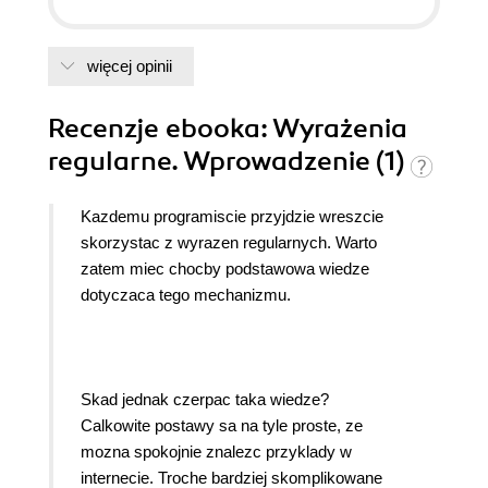
więcej opinii
Recenzje
ebooka
: Wyrażenia
regularne. Wprowadzenie (1)
Kazdemu programiscie przyjdzie wreszcie
skorzystac z wyrazen regularnych. Warto
zatem miec chocby podstawowa wiedze
dotyczaca tego mechanizmu.
Skad jednak czerpac taka wiedze?
Calkowite postawy sa na tyle proste, ze
mozna spokojnie znalezc przyklady w
internecie. Troche bardziej skomplikowane