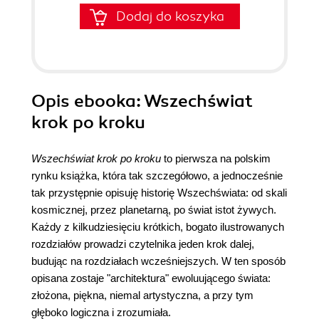
Dodaj do koszyka
Opis
ebooka
: Wszechświat
krok po kroku
Wszechświat krok po kroku
to pierwsza na polskim
rynku książka, która tak szczegółowo, a jednocześnie
tak przystępnie opisuję historię Wszechświata: od skali
kosmicznej, przez planetarną, po świat istot żywych.
Każdy z kilkudziesięciu krótkich, bogato ilustrowanych
rozdziałów prowadzi czytelnika jeden krok dalej,
budując na rozdziałach wcześniejszych. W ten sposób
opisana zostaje "architektura" ewoluującego świata:
złożona, piękna, niemal artystyczna, a przy tym
głęboko logiczna i zrozumiała.