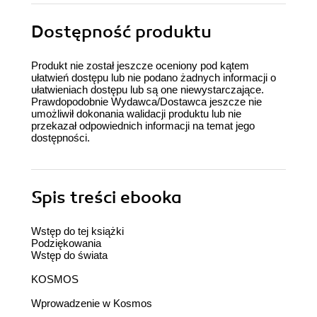
Dostępność produktu
Produkt nie został jeszcze oceniony pod kątem
ułatwień dostępu lub nie podano żadnych informacji o
ułatwieniach dostępu lub są one niewystarczające.
Prawdopodobnie Wydawca/Dostawca jeszcze nie
umożliwił dokonania walidacji produktu lub nie
przekazał odpowiednich informacji na temat jego
dostępności.
Spis treści
ebooka
Wstęp do tej książki
Podziękowania
Wstęp do świata
KOSMOS
Wprowadzenie w Kosmos