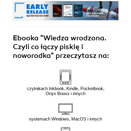
Ebooka
"Wiedza wrodzona.
Czyli co łączy pisklę i
noworodka"
przeczytasz na:
czytnikach Inkbook, Kindle, Pocketbook,
Onyx Booxs i innych
systemach Windows, MacOS i innych