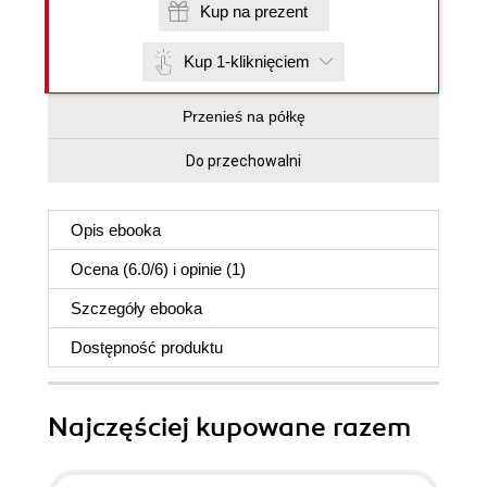
Kup na prezent
Kup 1-kliknięciem
Przenieś na półkę
Do przechowalni
Opis
ebooka
Ocena (
6.0
/
6
) i opinie (1)
Szczegóły
ebooka
Dostępność produktu
Najczęściej kupowane razem