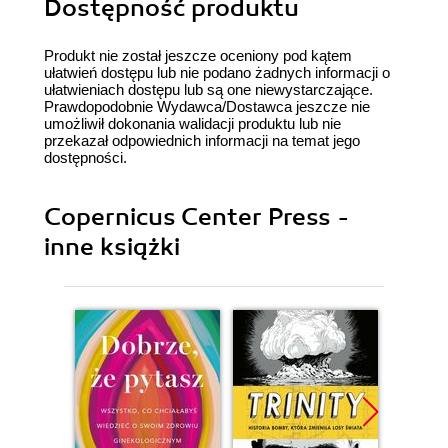
Dostępność produktu
Produkt nie został jeszcze oceniony pod kątem
ułatwień dostępu lub nie podano żadnych informacji o
ułatwieniach dostępu lub są one niewystarczające.
Prawdopodobnie Wydawca/Dostawca jeszcze nie
umożliwił dokonania walidacji produktu lub nie
przekazał odpowiednich informacji na temat jego
dostępności.
Copernicus Center Press -
inne książki