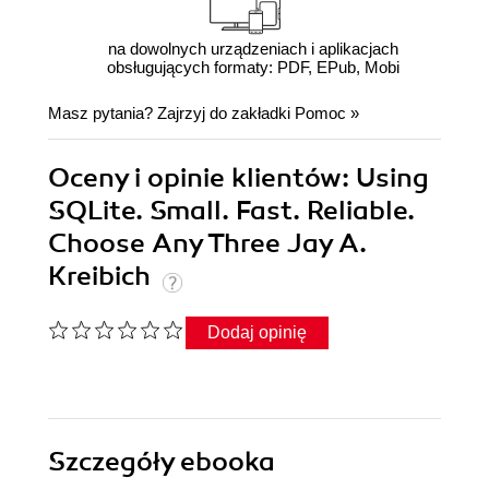
na dowolnych urządzeniach i aplikacjach
obsługujących formaty: PDF, EPub, Mobi
Masz pytania? Zajrzyj do zakładki
Pomoc
»
Oceny i opinie klientów: Using
SQLite. Small. Fast. Reliable.
Choose Any Three Jay A.
Kreibich
Dodaj opinię
Szczegóły
ebooka