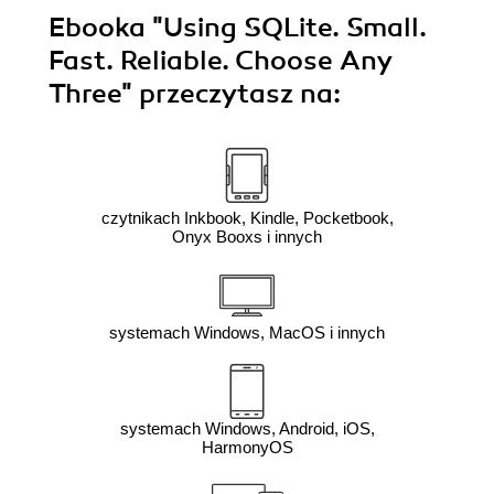
Ebooka
"Using SQLite. Small.
Fast. Reliable. Choose Any
Three"
przeczytasz na:
czytnikach Inkbook, Kindle, Pocketbook,
Onyx Booxs i innych
systemach Windows, MacOS i innych
systemach Windows, Android, iOS,
HarmonyOS