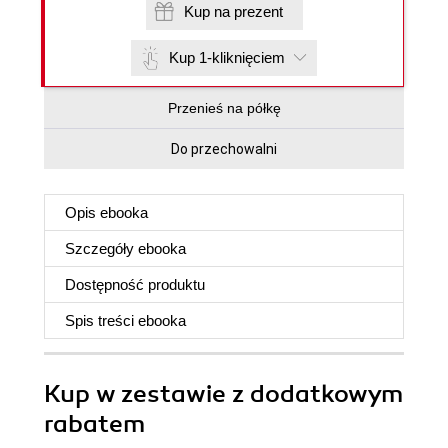
Kup na prezent
Kup 1-kliknięciem
Przenieś na półkę
Do przechowalni
Opis
ebooka
Szczegóły
ebooka
Dostępność produktu
Spis treści
ebooka
Kup w zestawie z dodatkowym
rabatem