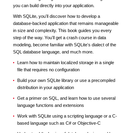
you can build directly into your application.
With SQLite, you'll discover how to develop a
database-backed application that remains manageable
in size and complexity. This book guides you every
step of the way. You'll get a crash course in data
modeling, become familiar with SQLite's dialect of the
SQL database language, and much more.
Learn how to maintain localized storage in a single
file that requires no configuration
Build your own SQLite library or use a precompiled
distribution in your application
Get a primer on SQL, and learn how to use several
language functions and extensions
Work with SQLite using a scripting language or a C-
based language such as C# or Objective-C