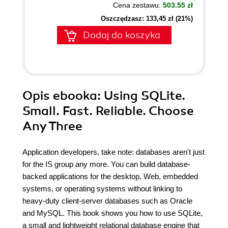
Cena zestawu:
503.55 zł
Oszczędzasz: 133,45 zł (21%)
Dodaj do koszyka
Opis
ebooka
: Using SQLite.
Small. Fast. Reliable. Choose
Any Three
Application developers, take note: databases aren't just
for the IS group any more. You can build database-
backed applications for the desktop, Web, embedded
systems, or operating systems without linking to
heavy-duty client-server databases such as Oracle
and MySQL. This book shows you how to use SQLite,
a small and lightweight relational database engine that