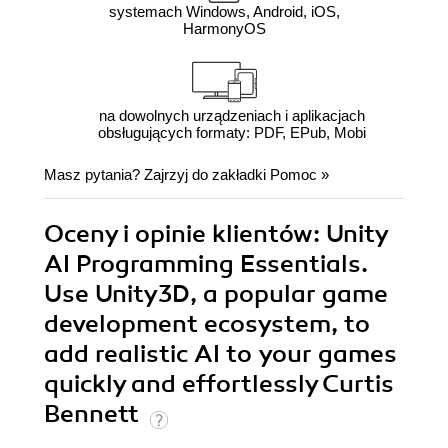
systemach Windows, Android, iOS,
HarmonyOS
na dowolnych urządzeniach i aplikacjach
obsługujących formaty: PDF, EPub, Mobi
Masz pytania? Zajrzyj do zakładki
Pomoc
»
Oceny i opinie klientów: Unity
AI Programming Essentials.
Use Unity3D, a popular game
development ecosystem, to
add realistic AI to your games
quickly and effortlessly Curtis
Bennett