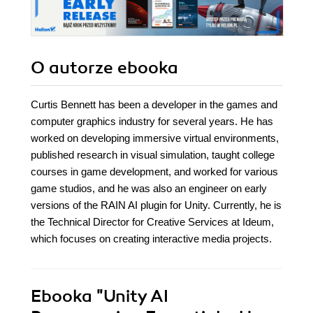
O autorze
ebooka
Curtis Bennett has been a developer in the games and
computer graphics industry for several years. He has
worked on developing immersive virtual environments,
published research in visual simulation, taught college
courses in game development, and worked for various
game studios, and he was also an engineer on early
versions of the RAIN AI plugin for Unity. Currently, he is
the Technical Director for Creative Services at Ideum,
which focuses on creating interactive media projects.
Ebooka
"Unity AI