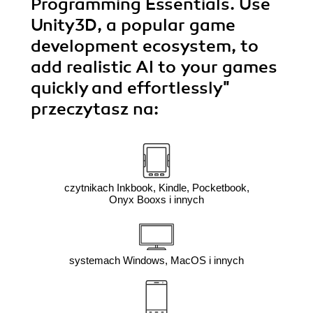
Programming Essentials. Use
Unity3D, a popular game
development ecosystem, to
add realistic AI to your games
quickly and effortlessly"
przeczytasz na:
czytnikach Inkbook, Kindle, Pocketbook,
Onyx Booxs i innych
systemach Windows, MacOS i innych