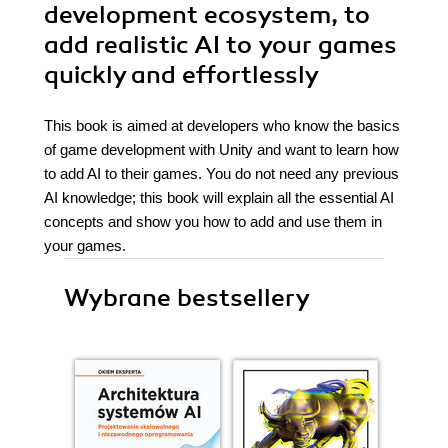
development ecosystem, to
add realistic AI to your games
quickly and effortlessly
This book is aimed at developers who know the basics
of game development with Unity and want to learn how
to add AI to their games. You do not need any previous
AI knowledge; this book will explain all the essential AI
concepts and show you how to add and use them in
your games.
Wybrane bestsellery