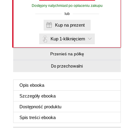
Dostępny natychmiast po opłaceniu zakupu
lub
Kup na prezent
Kup 1-kliknięciem
Przenieś na półkę
Do przechowalni
Opis
ebooka
Szczegóły
ebooka
Dostępność produktu
Spis treści
ebooka