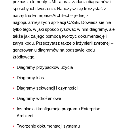
poznasz elementy UML-a oraz zadania diagramów i
sposoby ich tworzenia. Nauczysz się korzystać z
narzędzia Enterprise Architect -- jednej z
najpopularniejszych aplikacji CASE. Dowiesz się nie
tylko tego, w jaki sposób rysować w nim diagramy, ale
także jak za jego pomocą tworzyć dokumentację i
zarys kodu. Przeczytasz także o inżynierii zwrotnej --
generowaniu diagramów na podstawie kodu
źródłowego.
Diagramy przypadków użycia
Diagramy klas
Diagramy sekwencji i czynności
Diagramy wdrożeniowe
Instalacja i konfiguracja programu Enterprise
Architect
Tworzenie dokumentacji systemu