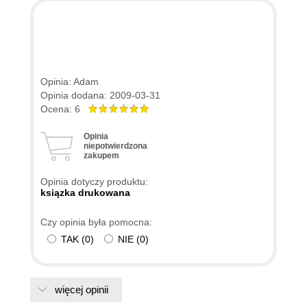
Opinia: Adam
Opinia dodana: 2009-03-31
Ocena: 6
Opinia
niepotwierdzona
zakupem
Opinia dotyczy produktu:
ksiązka drukowana
Czy opinia była pomocna:
TAK
(
0
)
NIE
(
0
)
więcej opinii