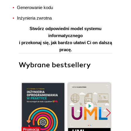
Generowanie kodu
Inżynieria zwrotna
Stwórz odpowiedni model systemu
informatycznego
i przekonaj się, jak bardzo ułatwi Ci on dalszą
pracę.
Wybrane bestsellery
Promocja
Promocj