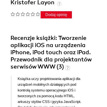
Kristofer Layon
Dodaj opinię
Recenzje
książki
: Tworzenie
aplikacji iOS na urządzenia
iPhone, iPod touch oraz iPad.
Przewodnik dla projektantów
serwisów WWW (3)
Książka uczy projektowania aplikacji dla
urządzeń mobilnych działających pod
kontrolą systemu operacyjnego iOS i
tworzonych za pomocą kodu HTML,
arkuszy stylów CSS i języka JavaScript.