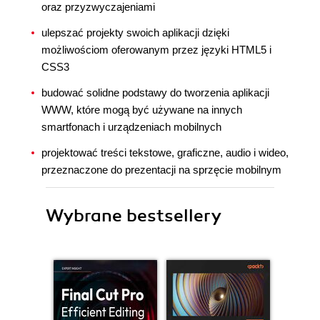
oraz przyzwyczajeniami
ulepszać projekty swoich aplikacji dzięki
możliwościom oferowanym przez języki HTML5 i
CSS3
budować solidne podstawy do tworzenia aplikacji
WWW, które mogą być używane na innych
smartfonach i urządzeniach mobilnych
projektować treści tekstowe, graficzne, audio i wideo,
przeznaczone do prezentacji na sprzęcie mobilnym
Wybrane bestsellery