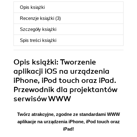
Opis
książki
Recenzje
książki
(3)
Szczegóły
książki
Spis treści
książki
Opis
książki
: Tworzenie
aplikacji iOS na urządzenia
iPhone, iPod touch oraz iPad.
Przewodnik dla projektantów
serwisów WWW
Twórz atrakcyjne, zgodne ze standardami WWW
aplikacje na urządzenia iPhone, iPod touch oraz
iPad!