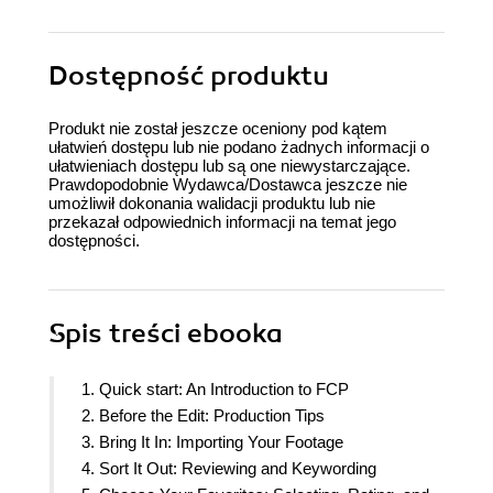
Dostępność produktu
Produkt nie został jeszcze oceniony pod kątem
ułatwień dostępu lub nie podano żadnych informacji o
ułatwieniach dostępu lub są one niewystarczające.
Prawdopodobnie Wydawca/Dostawca jeszcze nie
umożliwił dokonania walidacji produktu lub nie
przekazał odpowiednich informacji na temat jego
dostępności.
Spis treści
ebooka
1. Quick start: An Introduction to FCP
2. Before the Edit: Production Tips
3. Bring It In: Importing Your Footage
4. Sort It Out: Reviewing and Keywording