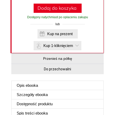
Dodaj do koszyka
Dostępny natychmiast po opłaceniu zakupu
lub
Kup na prezent
Kup 1-kliknięciem
Przenieś na półkę
Do przechowalni
Opis
ebooka
Szczegóły
ebooka
Dostępność produktu
Spis treści
ebooka