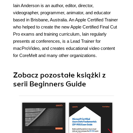
Iain Anderson is an author, editor, director,
videographer, programmer, animator, and educator
based in Brisbane, Australia. An Apple Certified Trainer
who helped to create the new Apple Certified Final Cut
Pro exams and training curriculum, Iain regularly
presents at conferences, is a Lead Trainer for
macProVideo, and creates educational video content
for CoreMelt and many other organizations.
Zobacz pozostałe książki z
serii Beginners Guide