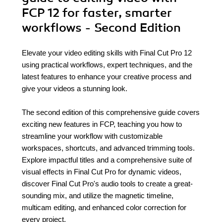
FCP 12 for faster, smarter
workflows - Second Edition
Elevate your video editing skills with Final Cut Pro 12
using practical workflows, expert techniques, and the
latest features to enhance your creative process and
give your videos a stunning look.
The second edition of this comprehensive guide covers
exciting new features in FCP, teaching you how to
streamline your workflow with customizable
workspaces, shortcuts, and advanced trimming tools.
Explore impactful titles and a comprehensive suite of
visual effects in Final Cut Pro for dynamic videos,
discover Final Cut Pro's audio tools to create a great-
sounding mix, and utilize the magnetic timeline,
multicam editing, and enhanced color correction for
every project.