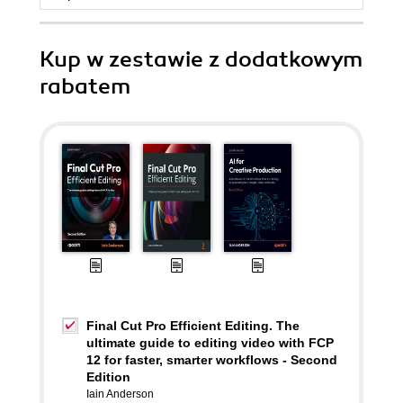
Kup w zestawie z dodatkowym
rabatem
Final Cut Pro Efficient Editing. The
ultimate guide to editing video with FCP
12 for faster, smarter workflows - Second
Edition
Iain Anderson