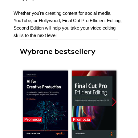
Whether you're creating content for social media,
YouTube, or Hollywood, Final Cut Pro Efficient Editing,
Second Edition will help you take your video editing
skills to the next level.
Wybrane bestsellery
Promocja
Promocja
Promocj