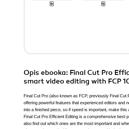
Opis
ebooka
: Final Cut Pro Eff
smart video editing with FCP 1
Final Cut Pro (also known as FCP, previously Final Cut Pr
offering powerful features that experienced editors and n
into a finished piece, so if speed is important, make this 
Final Cut Pro Efficient Editing is a comprehensive best pra
also find out which ones are the most important and whe