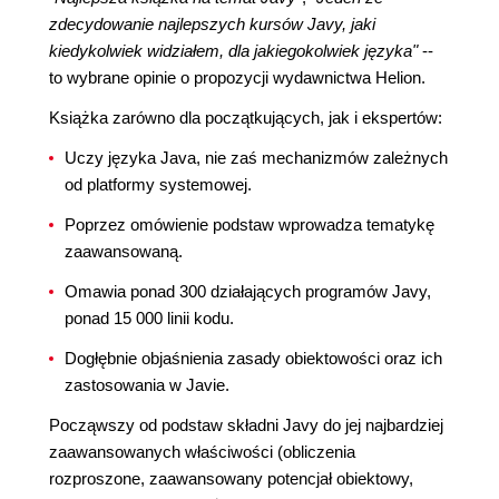
zdecydowanie najlepszych kursów Javy, jaki
kiedykolwiek widziałem, dla jakiegokolwiek języka"
--
to wybrane opinie o propozycji wydawnictwa Helion.
Książka zarówno dla początkujących, jak i ekspertów:
Uczy języka Java, nie zaś mechanizmów zależnych
od platformy systemowej.
Poprzez omówienie podstaw wprowadza tematykę
zaawansowaną.
Omawia ponad 300 działających programów Javy,
ponad 15 000 linii kodu.
Dogłębnie objaśnienia zasady obiektowości oraz ich
zastosowania w Javie.
Począwszy od podstaw składni Javy do jej najbardziej
zaawansowanych właściwości (obliczenia
rozproszone, zaawansowany potencjał obiektowy,