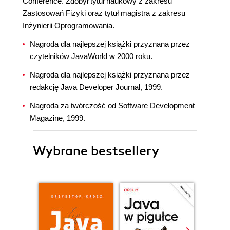
Conference. Zdobył tytuł naukowy z zakresu
Zastosowań Fizyki oraz tytuł magistra z zakresu
Inżynierii Oprogramowania.
Nagroda dla najlepszej książki przyznana przez
czytelników JavaWorld w 2000 roku.
Nagroda dla najlepszej książki przyznana przez
redakcję Java Developer Journal, 1999.
Nagroda za twórczość od Software Development
Magazine, 1999.
Wybrane bestsellery