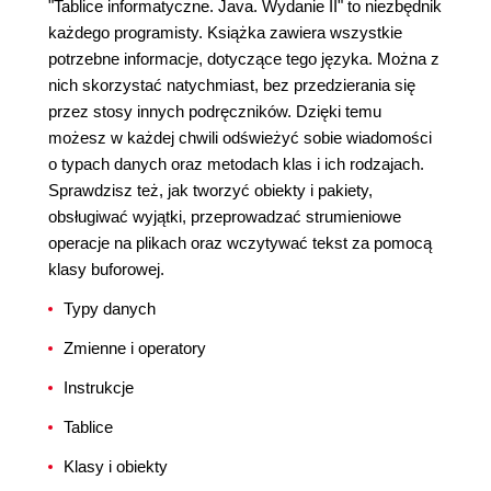
"Tablice informatyczne. Java. Wydanie II" to niezbędnik
każdego programisty. Książka zawiera wszystkie
potrzebne informacje, dotyczące tego języka. Można z
nich skorzystać natychmiast, bez przedzierania się
przez stosy innych podręczników. Dzięki temu
możesz w każdej chwili odświeżyć sobie wiadomości
o typach danych oraz metodach klas i ich rodzajach.
Sprawdzisz też, jak tworzyć obiekty i pakiety,
obsługiwać wyjątki, przeprowadzać strumieniowe
operacje na plikach oraz wczytywać tekst za pomocą
klasy buforowej.
Typy danych
Zmienne i operatory
Instrukcje
Tablice
Klasy i obiekty