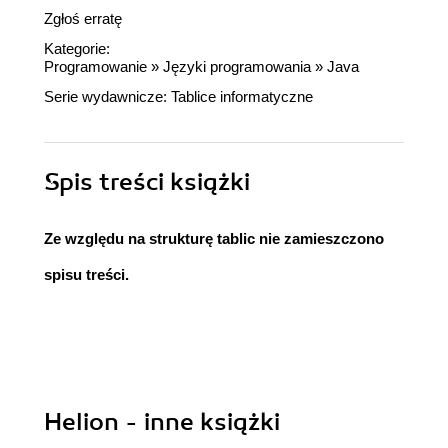
Zgłoś erratę
Kategorie:
Programowanie
»
Języki programowania
»
Java
Serie wydawnicze:
Tablice informatyczne
Spis treści
książki
Ze względu na strukturę tablic nie zamieszczono
spisu treści.
Helion - inne książki