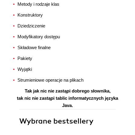
Metody i rodzaje klas
Konstruktory
Dziedziczenie
Modyfikatory dostępu
Składowe finalne
Pakiety
Wyjątki
Strumieniowe operacje na plikach
Tak jak nic nie zastąpi dobrego słownika,
tak nic nie zastąpi tablic informatycznych języka
Java.
Wybrane bestsellery