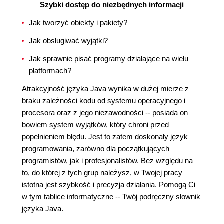
Szybki dostęp do niezbędnych informacji
Jak tworzyć obiekty i pakiety?
Jak obsługiwać wyjątki?
Jak sprawnie pisać programy działające na wielu
platformach?
Atrakcyjność języka Java wynika w dużej mierze z
braku zależności kodu od systemu operacyjnego i
procesora oraz z jego niezawodności -- posiada on
bowiem system wyjątków, który chroni przed
popełnieniem błędu. Jest to zatem doskonały język
programowania, zarówno dla początkujących
programistów, jak i profesjonalistów. Bez względu na
to, do której z tych grup należysz, w Twojej pracy
istotna jest szybkość i precyzja działania. Pomogą Ci
w tym tablice informatyczne -- Twój podręczny słownik
języka Java.