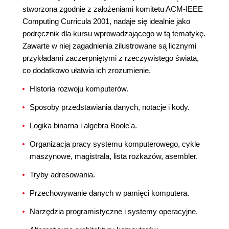
stworzona zgodnie z założeniami komitetu ACM-IEEE
Computing Curricula 2001, nadaje się idealnie jako
podręcznik dla kursu wprowadzającego w tą tematykę.
Zawarte w niej zagadnienia zilustrowane są licznymi
przykładami zaczerpniętymi z rzeczywistego świata,
co dodatkowo ułatwia ich zrozumienie.
Historia rozwoju komputerów.
Sposoby przedstawiania danych, notacje i kody.
Logika binarna i algebra Boole'a.
Organizacja pracy systemu komputerowego, cykle
maszynowe, magistrala, lista rozkazów, asembler.
Tryby adresowania.
Przechowywanie danych w pamięci komputera.
Narzędzia programistyczne i systemy operacyjne.