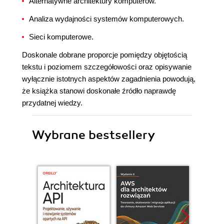
Alternatywne architektury komputerów.
Analiza wydajności systemów komputerowych.
Sieci komputerowe.
Doskonale dobrane proporcje pomiędzy objętością
tekstu i poziomem szczegółowości oraz opisywanie
wyłącznie istotnych aspektów zagadnienia powodują,
że książka stanowi doskonałe źródło naprawdę
przydatnej wiedzy.
Wybrane bestsellery