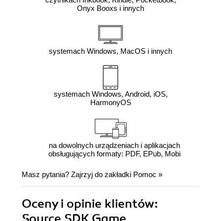
Onyx Booxs i innych
systemach Windows, MacOS i innych
systemach Windows, Android, iOS,
HarmonyOS
na dowolnych urządzeniach i aplikacjach
obsługujących formaty: PDF, EPub, Mobi
Masz pytania? Zajrzyj do zakładki
Pomoc
»
Oceny i opinie klientów:
Source SDK Game