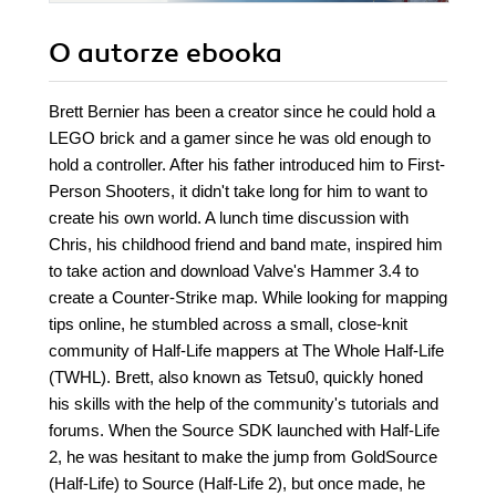
O autorze
ebooka
Brett Bernier has been a creator since he could hold a
LEGO brick and a gamer since he was old enough to
hold a controller. After his father introduced him to First-
Person Shooters, it didn't take long for him to want to
create his own world. A lunch time discussion with
Chris, his childhood friend and band mate, inspired him
to take action and download Valve's Hammer 3.4 to
create a Counter-Strike map. While looking for mapping
tips online, he stumbled across a small, close-knit
community of Half-Life mappers at The Whole Half-Life
(TWHL). Brett, also known as Tetsu0, quickly honed
his skills with the help of the community's tutorials and
forums. When the Source SDK launched with Half-Life
2, he was hesitant to make the jump from GoldSource
(Half-Life) to Source (Half-Life 2), but once made, he