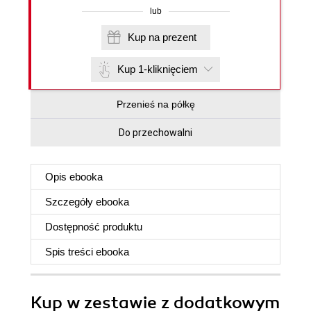
lub
Kup na prezent
Kup 1-kliknięciem
Przenieś na półkę
Do przechowalni
Opis
ebooka
Szczegóły
ebooka
Dostępność produktu
Spis treści
ebooka
Kup w zestawie z dodatkowym