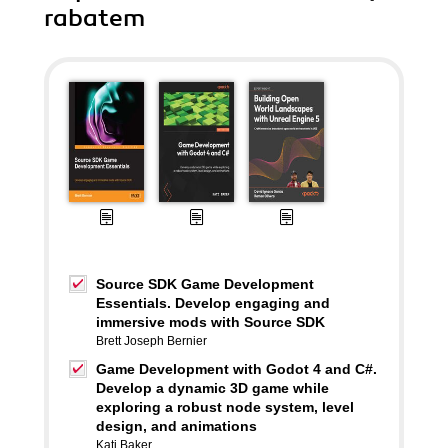
rabatem
Source SDK Game Development
Essentials. Develop engaging and
immersive mods with Source SDK
Brett Joseph Bernier
Game Development with Godot 4 and C#.
Develop a dynamic 3D game while
exploring a robust node system, level
design, and animations
Kati Baker