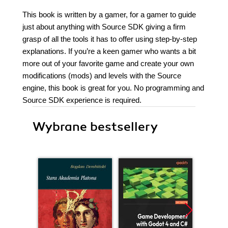
This book is written by a gamer, for a gamer to guide
just about anything with Source SDK giving a firm
grasp of all the tools it has to offer using step-by-step
explanations. If you’re a keen gamer who wants a bit
more out of your favorite game and create your own
modifications (mods) and levels with the Source
engine, this book is great for you. No programming and
Source SDK experience is required.
Wybrane bestsellery