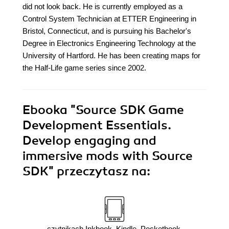
did not look back. He is currently employed as a
Control System Technician at ETTER Engineering in
Bristol, Connecticut, and is pursuing his Bachelor's
Degree in Electronics Engineering Technology at the
University of Hartford. He has been creating maps for
the Half-Life game series since 2002.
Ebooka
"Source SDK Game
Development Essentials.
Develop engaging and
immersive mods with Source
SDK"
przeczytasz na:
czytnikach Inkbook, Kindle, Pocketbook,