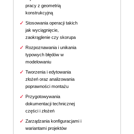
pracy z geometrią
konstrukcyjną
Stosowania operacji takich
jak wyciągnięcie,
zaokrąglenie czy skorupa
Rozpoznawania i unikania
typowych błędów w
modelowaniu
Tworzenia i edytowania
złożeń oraz analizowania
poprawności montażu
Przygotowywania
dokumentacji technicznej
części i złożeń
Zarządzania konfiguracjami i
wariantami projektów