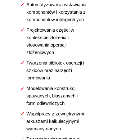
Automatyzowania wstawiania
komponentów i korzystania z
komponentów inteligentnych
Projektowania części w
kontekście złożenia i
stosowania operacji
złożeniowych
Tworzenia bibliotek operacji i
szkiców oraz narzędzi
formowania
Modelowania konstrukcji
spawanych, blaszanych i
form odlewniczych
Współpracy z zewnętrznymi
arkuszami kalkulacyjnymi i
wymiany danych