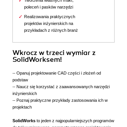
Tworzenia własnych makr,
poleceń i pasków narzędzi
Realizowania praktycznych
projektów inżynierskich na
przykładach z różnych branż
Wkrocz w trzeci wymiar z
SolidWorksem!
-- Opanuj projektowanie CAD części i złożeń od
podstaw
-- Naucz się korzystać z zaawansowanych narzędzi
inżynierskich
-- Poznaj praktyczne przykłady zastosowania ich w
projektach
SolidWorks
to jeden z najpopularniejszych programów