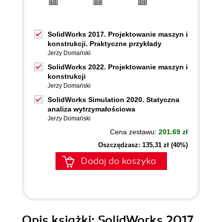
SolidWorks 2017. Projektowanie maszyn i
konstrukcji. Praktyczne przykłady
Jerzy Domański
SolidWorks 2022. Projektowanie maszyn i
konstrukcji
Jerzy Domański
SolidWorks Simulation 2020. Statyczna
analiza wytrzymałościowa
Jerzy Domański
Cena zestawu:
201.69 zł
Oszczędzasz: 135,31 zł (40%)
Dodaj do koszyka
Opis
książki
: SolidWorks 2017.