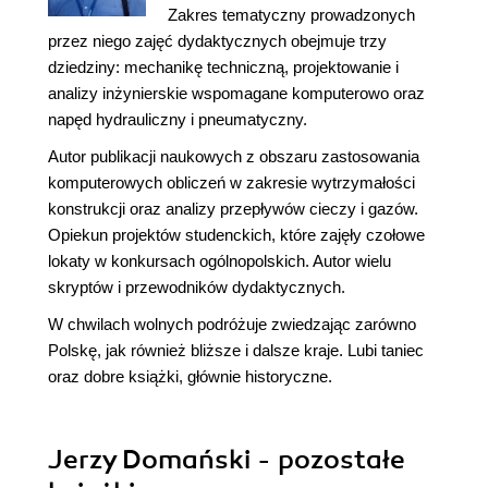
Zakres tematyczny prowadzonych
przez niego zajęć dydaktycznych obejmuje trzy
dziedziny: mechanikę techniczną, projektowanie i
analizy inżynierskie wspomagane komputerowo oraz
napęd hydrauliczny i pneumatyczny.
Autor publikacji naukowych z obszaru zastosowania
komputerowych obliczeń w zakresie wytrzymałości
konstrukcji oraz analizy przepływów cieczy i gazów.
Opiekun projektów studenckich, które zajęły czołowe
lokaty w konkursach ogólnopolskich. Autor wielu
skryptów i przewodników dydaktycznych.
W chwilach wolnych podróżuje zwiedzając zarówno
Polskę, jak również bliższe i dalsze kraje. Lubi taniec
oraz dobre książki, głównie historyczne.
Jerzy Domański - pozostałe