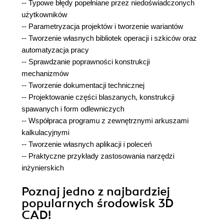
-- Typowe błędy popełniane przez niedoświadczonych
użytkowników
-- Parametryzacja projektów i tworzenie wariantów
-- Tworzenie własnych bibliotek operacji i szkiców oraz
automatyzacja pracy
-- Sprawdzanie poprawności konstrukcji
mechanizmów
-- Tworzenie dokumentacji technicznej
-- Projektowanie części blaszanych, konstrukcji
spawanych i form odlewniczych
-- Współpraca programu z zewnętrznymi arkuszami
kalkulacyjnymi
-- Tworzenie własnych aplikacji i poleceń
-- Praktyczne przykłady zastosowania narzędzi
inżynierskich
Poznaj jedno z najbardziej
popularnych środowisk 3D
CAD!