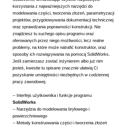
korzystania z najważniejszych narzędzi do
modelowania części, tworzenia złożeń, parametryzacji
projektów, przygotowywania dokumentacji technicznej
oraz sprawdzania poprawności konstrukcji. Nie
znajdziesz tu suchego opisu programu oraz
oferowanych przez niego możliwości, lecz realne
problemy, na które może natrafić konstruktor, oraz
sposoby ich rozwiązywania na pomocą SolidWorks.
Jeśli zamierzasz zostać inżynierem albo już nim
jesteś, kwestie tu opisane znacznie ułatwią Ci
pozyskanie umiejętności niezbędnych w codziennej
pracy zawodowej.
-- Interfejs użytkownika i funkcje programu
SolidWorks
-- Narzędzia do modelowania bryłowego i
powierzchniowego
-- Metody konstruowania części i tworzenia złożeń