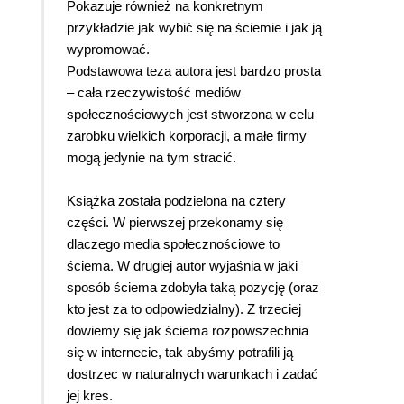
Pokazuje również na konkretnym
przykładzie jak wybić się na ściemie i jak ją
wypromować.
Podstawowa teza autora jest bardzo prosta
– cała rzeczywistość mediów
społecznościowych jest stworzona w celu
zarobku wielkich korporacji, a małe firmy
mogą jedynie na tym stracić.
Książka została podzielona na cztery
części. W pierwszej przekonamy się
dlaczego media społecznościowe to
ściema. W drugiej autor wyjaśnia w jaki
sposób ściema zdobyła taką pozycję (oraz
kto jest za to odpowiedzialny). Z trzeciej
dowiemy się jak ściema rozpowszechnia
się w internecie, tak abyśmy potrafili ją
dostrzec w naturalnych warunkach i zadać
jej kres.