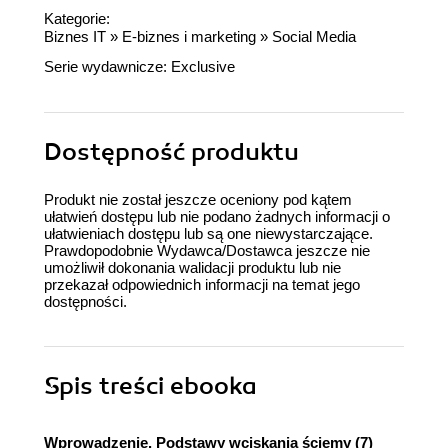
Kategorie:
Biznes IT
»
E-biznes i marketing
»
Social Media
Serie wydawnicze:
Exclusive
Dostępność produktu
Produkt nie został jeszcze oceniony pod kątem
ułatwień dostępu lub nie podano żadnych informacji o
ułatwieniach dostępu lub są one niewystarczające.
Prawdopodobnie Wydawca/Dostawca jeszcze nie
umożliwił dokonania walidacji produktu lub nie
przekazał odpowiednich informacji na temat jego
dostępności.
Spis treści
ebooka
Wprowadzenie. Podstawy wciskania ściemy (7)