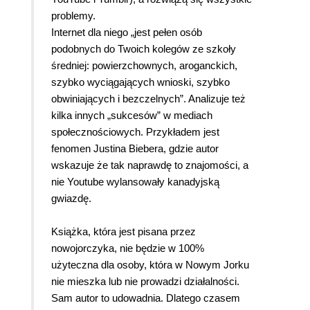
problemy.
Internet dla niego „jest pełen osób
podobnych do Twoich kolegów ze szkoły
średniej: powierzchownych, aroganckich,
szybko wyciągających wnioski, szybko
obwiniających i bezczelnych”. Analizuje też
kilka innych „sukcesów” w mediach
społecznościowych. Przykładem jest
fenomen Justina Biebera, gdzie autor
wskazuje że tak naprawdę to znajomości, a
nie Youtube wylansowały kanadyjską
gwiazdę.
Książka, która jest pisana przez
nowojorczyka, nie będzie w 100%
użyteczna dla osoby, która w Nowym Jorku
nie mieszka lub nie prowadzi działalności.
Sam autor to udowadnia. Dlatego czasem