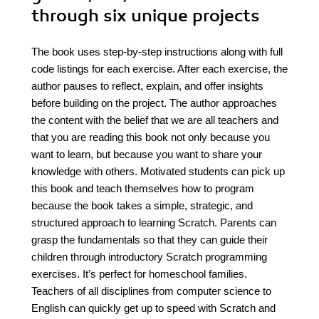
through six unique projects
The book uses step-by-step instructions along with full
code listings for each exercise. After each exercise, the
author pauses to reflect, explain, and offer insights
before building on the project. The author approaches
the content with the belief that we are all teachers and
that you are reading this book not only because you
want to learn, but because you want to share your
knowledge with others. Motivated students can pick up
this book and teach themselves how to program
because the book takes a simple, strategic, and
structured approach to learning Scratch. Parents can
grasp the fundamentals so that they can guide their
children through introductory Scratch programming
exercises. It’s perfect for homeschool families.
Teachers of all disciplines from computer science to
English can quickly get up to speed with Scratch and