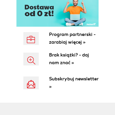
Program partnerski -
zarabiaj więcej »
Brak książki? - daj
nam znać »
Subskrybuj newsletter
»