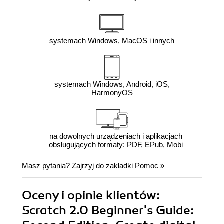
systemach Windows, MacOS i innych
systemach Windows, Android, iOS,
HarmonyOS
na dowolnych urządzeniach i aplikacjach
obsługujących formaty: PDF, EPub, Mobi
Masz pytania? Zajrzyj do zakładki
Pomoc
»
Oceny i opinie klientów:
Scratch 2.0 Beginner's Guide: