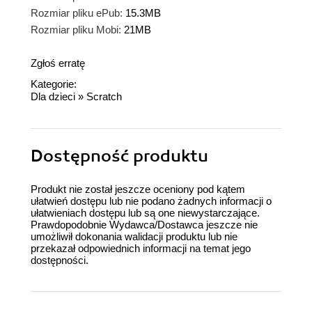
Rozmiar pliku ePub:
15.3MB
Rozmiar pliku Mobi:
21MB
Zgłoś erratę
Kategorie:
Dla dzieci
»
Scratch
Dostępność produktu
Produkt nie został jeszcze oceniony pod kątem
ułatwień dostępu lub nie podano żadnych informacji o
ułatwieniach dostępu lub są one niewystarczające.
Prawdopodobnie Wydawca/Dostawca jeszcze nie
umożliwił dokonania walidacji produktu lub nie
przekazał odpowiednich informacji na temat jego
dostępności.