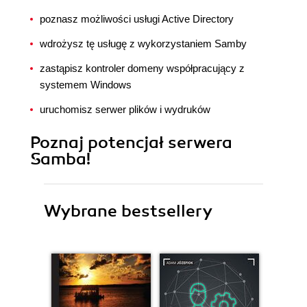
poznasz możliwości usługi Active Directory
wdrożysz tę usługę z wykorzystaniem Samby
zastąpisz kontroler domeny współpracujący z
systemem Windows
uruchomisz serwer plików i wydruków
Poznaj potencjał serwera
Samba!
Wybrane bestsellery