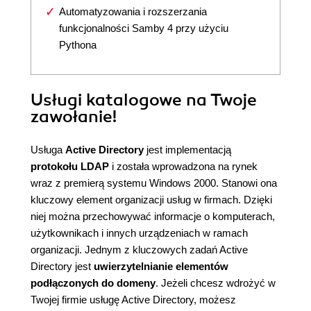
Automatyzowania i rozszerzania
funkcjonalności Samby 4 przy użyciu
Pythona
Usługi katalogowe na Twoje
zawołanie!
Usługa
Active Directory
jest implementacją
protokołu LDAP
i została wprowadzona na rynek
wraz z premierą systemu Windows 2000. Stanowi ona
kluczowy element organizacji usług w firmach. Dzięki
niej można przechowywać informacje o komputerach,
użytkownikach i innych urządzeniach w ramach
organizacji. Jednym z kluczowych zadań Active
Directory jest
uwierzytelnianie elementów
podłączonych do domeny
. Jeżeli chcesz wdrożyć w
Twojej firmie usługę Active Directory, możesz