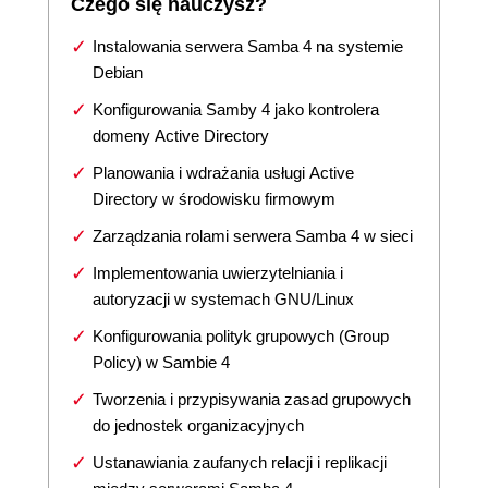
Czego się nauczysz?
Instalowania serwera Samba 4 na systemie
Debian
Konfigurowania Samby 4 jako kontrolera
domeny Active Directory
Planowania i wdrażania usługi Active
Directory w środowisku firmowym
Zarządzania rolami serwera Samba 4 w sieci
Implementowania uwierzytelniania i
autoryzacji w systemach GNU/Linux
Konfigurowania polityk grupowych (Group
Policy) w Sambie 4
Tworzenia i przypisywania zasad grupowych
do jednostek organizacyjnych
Ustanawiania zaufanych relacji i replikacji