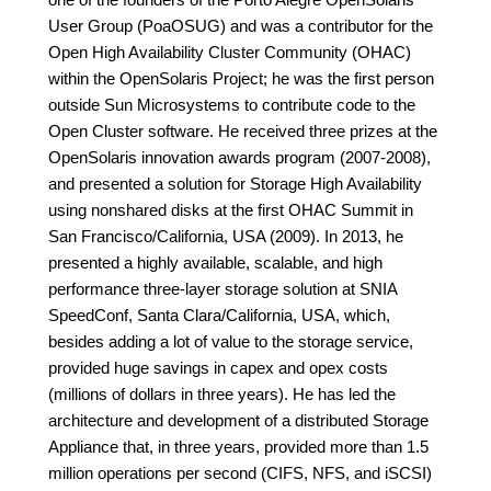
User Group (PoaOSUG) and was a contributor for the
Open High Availability Cluster Community (OHAC)
within the OpenSolaris Project; he was the first person
outside Sun Microsystems to contribute code to the
Open Cluster software. He received three prizes at the
OpenSolaris innovation awards program (2007-2008),
and presented a solution for Storage High Availability
using nonshared disks at the first OHAC Summit in
San Francisco/California, USA (2009). In 2013, he
presented a highly available, scalable, and high
performance three-layer storage solution at SNIA
SpeedConf, Santa Clara/California, USA, which,
besides adding a lot of value to the storage service,
provided huge savings in capex and opex costs
(millions of dollars in three years). He has led the
architecture and development of a distributed Storage
Appliance that, in three years, provided more than 1.5
million operations per second (CIFS, NFS, and iSCSI)