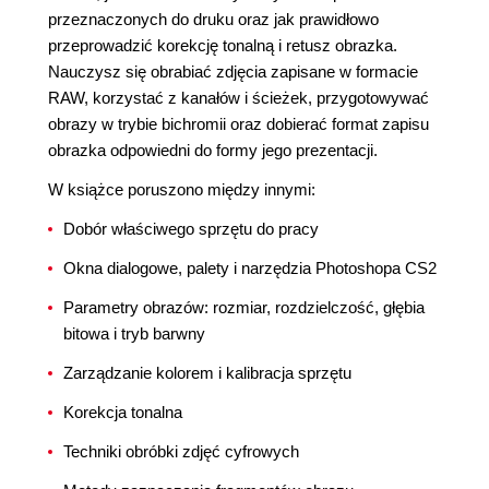
przeznaczonych do druku oraz jak prawidłowo
przeprowadzić korekcję tonalną i retusz obrazka.
Nauczysz się obrabiać zdjęcia zapisane w formacie
RAW, korzystać z kanałów i ścieżek, przygotowywać
obrazy w trybie bichromii oraz dobierać format zapisu
obrazka odpowiedni do formy jego prezentacji.
W książce poruszono między innymi:
Dobór właściwego sprzętu do pracy
Okna dialogowe, palety i narzędzia Photoshopa CS2
Parametry obrazów: rozmiar, rozdzielczość, głębia
bitowa i tryb barwny
Zarządzanie kolorem i kalibracja sprzętu
Korekcja tonalna
Techniki obróbki zdjęć cyfrowych