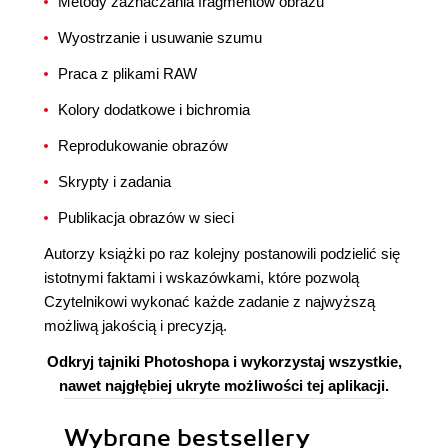
Metody zaznaczania fragmentów obrazu
Wyostrzanie i usuwanie szumu
Praca z plikami RAW
Kolory dodatkowe i bichromia
Reprodukowanie obrazów
Skrypty i zadania
Publikacja obrazów w sieci
Autorzy książki po raz kolejny postanowili podzielić się
istotnymi faktami i wskazówkami, które pozwolą
Czytelnikowi wykonać każde zadanie z najwyższą
możliwą jakością i precyzją.
Odkryj tajniki Photoshopa i wykorzystaj wszystkie,
nawet najgłębiej ukryte możliwości tej aplikacji.
Wybrane bestsellery