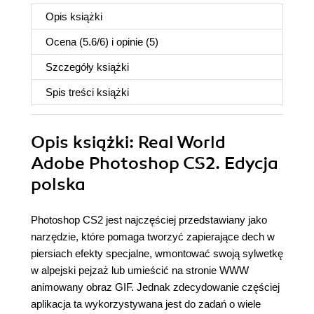
Opis
książki
Ocena (
5.6
/
6
) i opinie (5)
Szczegóły
książki
Spis treści
książki
Opis
książki
: Real World
Adobe Photoshop CS2. Edycja
polska
Photoshop CS2 jest najczęściej przedstawiany jako
narzędzie, które pomaga tworzyć zapierające dech w
piersiach efekty specjalne, wmontować swoją sylwetkę
w alpejski pejzaż lub umieścić na stronie WWW
animowany obraz GIF. Jednak zdecydowanie częściej
aplikacja ta wykorzystywana jest do zadań o wiele