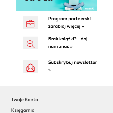
Program partnerski -
zarabiaj więcej »
Brak książki? - daj
nam znać »
Subskrybuj newsletter
»
Twoje Konto
Księgarnia