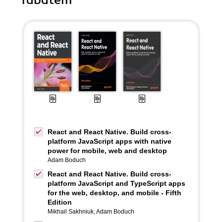
rabatem
React and React Native. Build cross-
platform JavaScript apps with native
power for mobile, web and desktop
Adam Boduch
React and React Native. Build cross-
platform JavaScript and TypeScript apps
for the web, desktop, and mobile - Fifth
Edition
Mikhail Sakhniuk
,
Adam Boduch