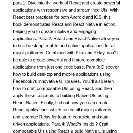
para 1: Dive into the world of React and create powerful
applications with responsive and streamlined UIs! With
React best practices for both Android and iOS, this
book demonstrates React and React Native in action,
helping you to create intuitive and engaging
applications. Para 2: React and React Native allow you
to build desktop, mobile and native applications for all
major platforms. Combined with Flux and Relay, you?ll
be able to create powerful and feature-complete
applications from just one code base. Para 3: Discover
how to build desktop and mobile applications using
Facebook?s innovative UI libraries. You?ll also learn
how to craft composable UIs using React, and then
apply these concepts to building Native UIs using
React Native. Finally, find out how you can create
React applications which run on all major platforms,
and leverage Relay for feature-complete and data-
driven applications. Para 4: What?s Inside ? Craft
composable UIs using React & build Native UIs using