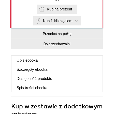
Kup na prezent
Kup 1-kliknięciem
Przenieś na półkę
Do przechowalni
Opis
ebooka
Szczegóły
ebooka
Dostępność produktu
Spis treści
ebooka
Kup w zestawie z dodatkowym