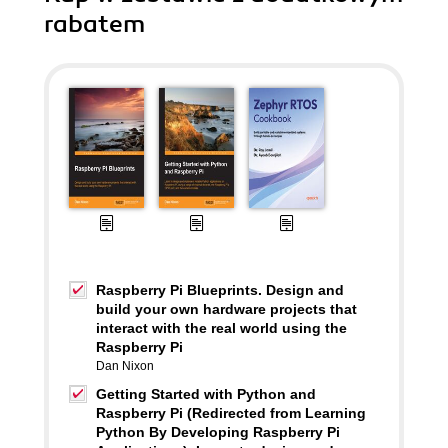
rabatem
Raspberry Pi Blueprints. Design and
build your own hardware projects that
interact with the real world using the
Raspberry Pi
Dan Nixon
Getting Started with Python and
Raspberry Pi (Redirected from Learning
Python By Developing Raspberry Pi