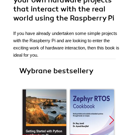
your own hardware projects
that interact with the real
world using the Raspberry Pi
If you have already undertaken some simple projects
with the Raspberry Pi and are looking to enter the
exciting work of hardware interaction, then this book is
ideal for you.
Wybrane bestsellery