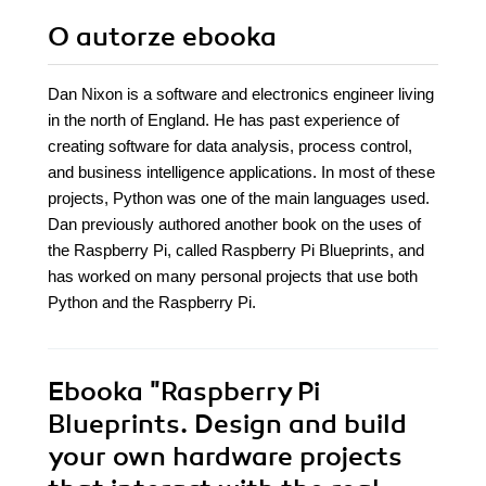
camera module
O autorze
ebooka
Dan Nixon is a software and electronics engineer living
in the north of England. He has past experience of
creating software for data analysis, process control,
and business intelligence applications. In most of these
projects, Python was one of the main languages used.
Dan previously authored another book on the uses of
the Raspberry Pi, called Raspberry Pi Blueprints, and
has worked on many personal projects that use both
Python and the Raspberry Pi.
Ebooka
"Raspberry Pi
Blueprints. Design and build
your own hardware projects