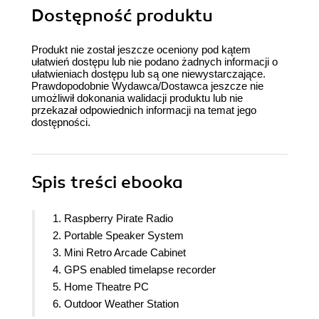
Dostępność produktu
Produkt nie został jeszcze oceniony pod kątem
ułatwień dostępu lub nie podano żadnych informacji o
ułatwieniach dostępu lub są one niewystarczające.
Prawdopodobnie Wydawca/Dostawca jeszcze nie
umożliwił dokonania walidacji produktu lub nie
przekazał odpowiednich informacji na temat jego
dostępności.
Spis treści
ebooka
1. Raspberry Pirate Radio
2. Portable Speaker System
3. Mini Retro Arcade Cabinet
4. GPS enabled timelapse recorder
5. Home Theatre PC
6. Outdoor Weather Station