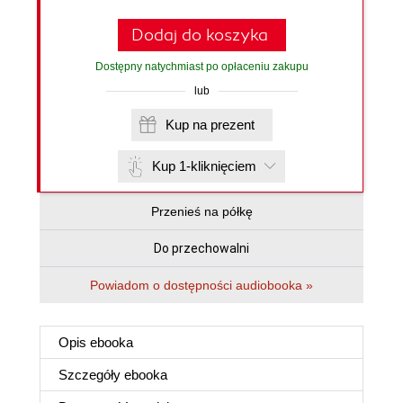
Dodaj do koszyka
Dostępny natychmiast po opłaceniu zakupu
lub
Kup na prezent
Kup 1-kliknięciem
Przenieś na półkę
Do przechowalni
Powiadom o dostępności audiobooka »
Opis
ebooka
Szczegóły
ebooka