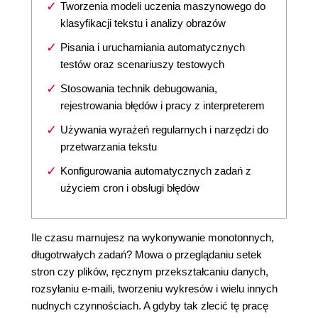
Tworzenia modeli uczenia maszynowego do
klasyfikacji tekstu i analizy obrazów
Pisania i uruchamiania automatycznych
testów oraz scenariuszy testowych
Stosowania technik debugowania,
rejestrowania błędów i pracy z interpreterem
Używania wyrażeń regularnych i narzędzi do
przetwarzania tekstu
Konfigurowania automatycznych zadań z
użyciem cron i obsługi błędów
Ile czasu marnujesz na wykonywanie monotonnych,
długotrwałych zadań? Mowa o przeglądaniu setek
stron czy plików, ręcznym przekształcaniu danych,
rozsyłaniu e-maili, tworzeniu wykresów i wielu innych
nudnych czynnościach. A gdyby tak zlecić tę pracę