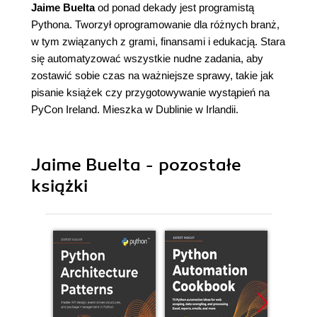
Jaime Buelta
od ponad dekady jest programistą
Pythona. Tworzył oprogramowanie dla różnych branż,
w tym związanych z grami, finansami i edukacją. Stara
się automatyzować wszystkie nudne zadania, aby
zostawić sobie czas na ważniejsze sprawy, takie jak
pisanie książek czy przygotowywanie wystąpień na
PyCon Ireland. Mieszka w Dublinie w Irlandii.
Jaime Buelta - pozostałe
książki