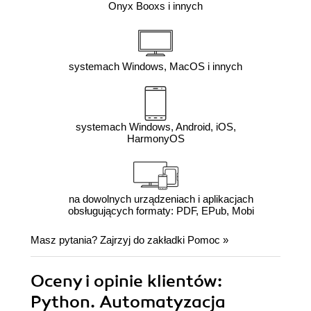
Onyx Booxs i innych
systemach Windows, MacOS i innych
systemach Windows, Android, iOS,
HarmonyOS
na dowolnych urządzeniach i aplikacjach
obsługujących formaty: PDF, EPub, Mobi
Masz pytania? Zajrzyj do zakładki
Pomoc
»
Oceny i opinie klientów:
Python. Automatyzacja