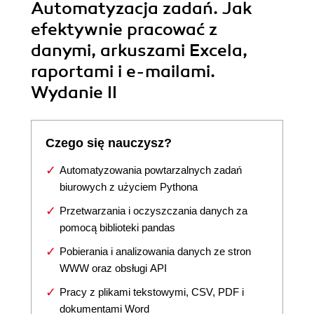
Automatyzacja zadań. Jak
efektywnie pracować z
danymi, arkuszami Excela,
raportami i e-mailami.
Wydanie II
Czego się nauczysz?
Automatyzowania powtarzalnych zadań
biurowych z użyciem Pythona
Przetwarzania i oczyszczania danych za
pomocą biblioteki pandas
Pobierania i analizowania danych ze stron
WWW oraz obsługi API
Pracy z plikami tekstowymi, CSV, PDF i
dokumentami Word