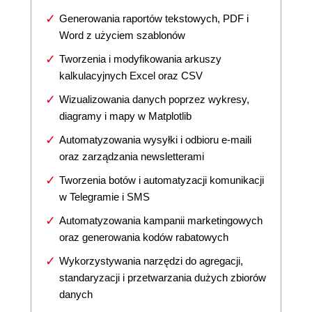
Generowania raportów tekstowych, PDF i
Word z użyciem szablonów
Tworzenia i modyfikowania arkuszy
kalkulacyjnych Excel oraz CSV
Wizualizowania danych poprzez wykresy,
diagramy i mapy w Matplotlib
Automatyzowania wysyłki i odbioru e-maili
oraz zarządzania newsletterami
Tworzenia botów i automatyzacji komunikacji
w Telegramie i SMS
Automatyzowania kampanii marketingowych
oraz generowania kodów rabatowych
Wykorzystywania narzędzi do agregacji,
standaryzacji i przetwarzania dużych zbiorów
danych