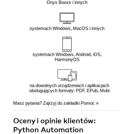
Onyx Booxs i innych
systemach Windows, MacOS i innych
systemach Windows, Android, iOS,
HarmonyOS
na dowolnych urządzeniach i aplikacjach
obsługujących formaty: PDF, EPub, Mobi
Masz pytania? Zajrzyj do zakładki
Pomoc
»
Oceny i opinie klientów:
Python Automation