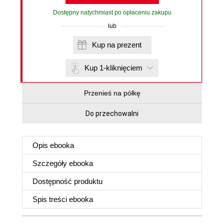
Dostępny natychmiast po opłaceniu zakupu
lub
Kup na prezent
Kup 1-kliknięciem
Przenieś na półkę
Do przechowalni
Opis
ebooka
Szczegóły
ebooka
Dostępność produktu
Spis treści
ebooka