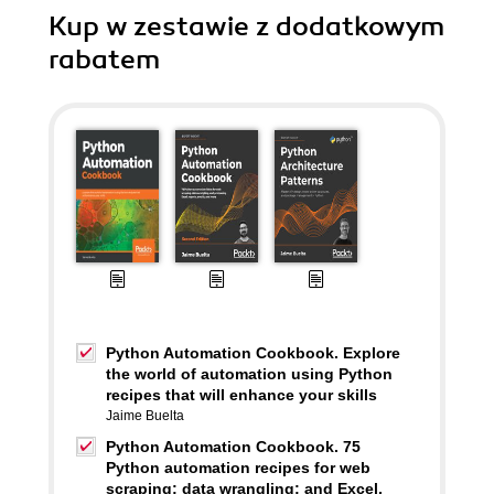
Kup w zestawie z dodatkowym
rabatem
Python Automation Cookbook. Explore
the world of automation using Python
recipes that will enhance your skills
Jaime Buelta
Python Automation Cookbook. 75
Python automation recipes for web
scraping; data wrangling; and Excel,