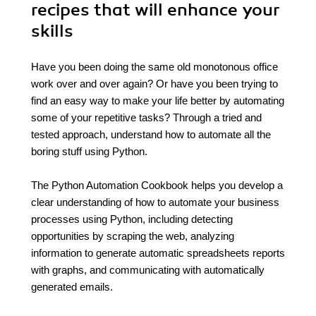
recipes that will enhance your
skills
Have you been doing the same old monotonous office
work over and over again? Or have you been trying to
find an easy way to make your life better by automating
some of your repetitive tasks? Through a tried and
tested approach, understand how to automate all the
boring stuff using Python.
The Python Automation Cookbook helps you develop a
clear understanding of how to automate your business
processes using Python, including detecting
opportunities by scraping the web, analyzing
information to generate automatic spreadsheets reports
with graphs, and communicating with automatically
generated emails.