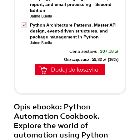
report, and email processing - Second
Edition
Jaime Buelta
Python Architecture Patterns. Master API
design, event-driven structures, and
package management in Python
Jaime Buelta
Cena zestawu:
307.18 zł
Oszczędzasz: 59,82 zł (16%)
Dodaj do koszyka
Opis
ebooka
: Python
Automation Cookbook.
Explore the world of
automation using Python