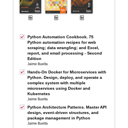
Python Automation Cookbook. 75
Python automation recipes for web
scraping; data wrangling; and Excel,
report, and email processing - Second
Edition
Jaime Buelta
Hands-On Docker for Microservices with
Python. Design, deploy, and operate a
complex system with multiple
microservices using Docker and
Kubernetes
Jaime Buelta
Python Architecture Patterns. Master API
design, event-driven structures, and
package management in Python
Jaime Buelta