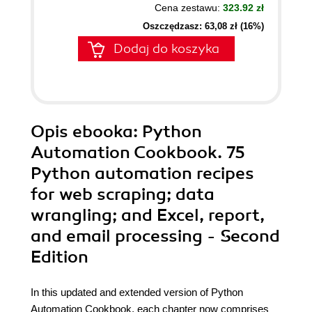
Cena zestawu:
323.92 zł
Oszczędzasz: 63,08 zł (16%)
Dodaj do koszyka
Opis
ebooka
: Python
Automation Cookbook. 75
Python automation recipes
for web scraping; data
wrangling; and Excel, report,
and email processing - Second
Edition
In this updated and extended version of Python
Automation Cookbook, each chapter now comprises