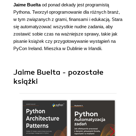
Jaime Buelta
od ponad dekady jest programistą
Pythona. Tworzył oprogramowanie dla różnych branż,
w tym związanych z grami, finansami i edukacją. Stara
się automatyzować wszystkie nudne zadania, aby
zostawić sobie czas na ważniejsze sprawy, takie jak
pisanie książek czy przygotowywanie wystąpień na
PyCon Ireland. Mieszka w Dublinie w Irlandii.
Jaime Buelta - pozostałe
książki