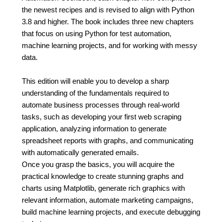
the newest recipes and is revised to align with Python
3.8 and higher. The book includes three new chapters
that focus on using Python for test automation,
machine learning projects, and for working with messy
data.
This edition will enable you to develop a sharp
understanding of the fundamentals required to
automate business processes through real-world
tasks, such as developing your first web scraping
application, analyzing information to generate
spreadsheet reports with graphs, and communicating
with automatically generated emails.
Once you grasp the basics, you will acquire the
practical knowledge to create stunning graphs and
charts using Matplotlib, generate rich graphics with
relevant information, automate marketing campaigns,
build machine learning projects, and execute debugging