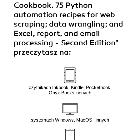
Cookbook. 75 Python
automation recipes for web
scraping; data wrangling; and
Excel, report, and email
processing - Second Edition"
przeczytasz na:
czytnikach Inkbook, Kindle, Pocketbook,
Onyx Booxs i innych
systemach Windows, MacOS i innych