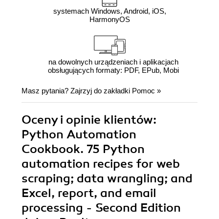
systemach Windows, Android, iOS,
HarmonyOS
na dowolnych urządzeniach i aplikacjach
obsługujących formaty: PDF, EPub, Mobi
Masz pytania? Zajrzyj do zakładki
Pomoc
»
Oceny i opinie klientów:
Python Automation
Cookbook. 75 Python
automation recipes for web
scraping; data wrangling; and
Excel, report, and email
processing - Second Edition