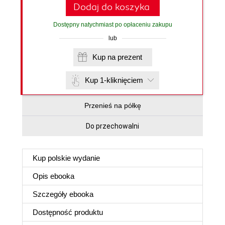
Dodaj do koszyka
Dostępny natychmiast po opłaceniu zakupu
lub
Kup na prezent
Kup 1-kliknięciem
Przenieś na półkę
Do przechowalni
Kup polskie wydanie
Opis
ebooka
Szczegóły
ebooka
Dostępność produktu