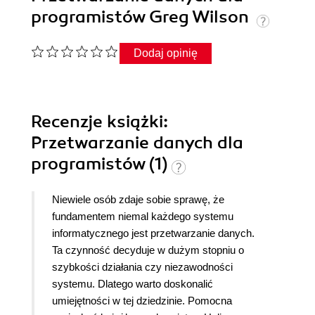
programistów Greg Wilson
Dodaj opinię
Recenzje
książki
:
Przetwarzanie danych dla
programistów (1)
Niewiele osób zdaje sobie sprawę, że
fundamentem niemal każdego systemu
informatycznego jest przetwarzanie danych.
Ta czynność decyduje w dużym stopniu o
szybkości działania czy niezawodności
systemu. Dlatego warto doskonalić
umiejętności w tej dziedzinie. Pomocna