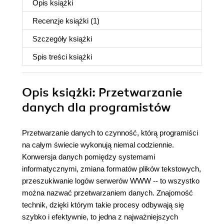
Opis
książki
Recenzje
książki
(1)
Szczegóły
książki
Spis treści
książki
Opis
książki
: Przetwarzanie
danych dla programistów
Przetwarzanie danych to czynność, którą programiści
na całym świecie wykonują niemal codziennie.
Konwersja danych pomiędzy systemami
informatycznymi, zmiana formatów plików tekstowych,
przeszukiwanie logów serwerów WWW -- to wszystko
można nazwać przetwarzaniem danych. Znajomość
technik, dzięki którym takie procesy odbywają się
szybko i efektywnie, to jedna z najważniejszych