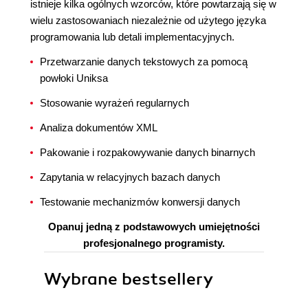
istnieje kilka ogólnych wzorców, które powtarzają się w
wielu zastosowaniach niezależnie od użytego języka
programowania lub detali implementacyjnych.
Przetwarzanie danych tekstowych za pomocą
powłoki Uniksa
Stosowanie wyrażeń regularnych
Analiza dokumentów XML
Pakowanie i rozpakowywanie danych binarnych
Zapytania w relacyjnych bazach danych
Testowanie mechanizmów konwersji danych
Opanuj jedną z podstawowych umiejętności
profesjonalnego programisty.
Wybrane bestsellery