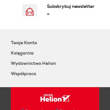
Subskrybuj newsletter
»
Twoje Konto
Księgarnia
Wydawnictwo Helion
Współpraca