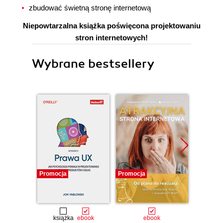
zbudować świetną stronę internetową
Niepowtarzalna książka poświęcona projektowaniu
stron internetowych!
Wybrane bestsellery
Promocja
Promocja
Promocj
książka
ebook
ebook