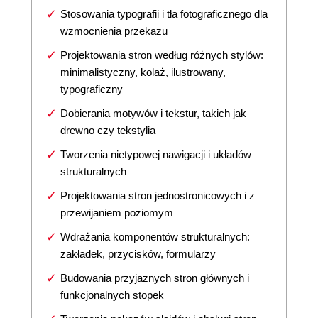
Stosowania typografii i tła fotograficznego dla
wzmocnienia przekazu
Projektowania stron według różnych stylów:
minimalistyczny, kolaż, ilustrowany,
typograficzny
Dobierania motywów i tekstur, takich jak
drewno czy tekstylia
Tworzenia nietypowej nawigacji i układów
strukturalnych
Projektowania stron jednostronicowych i z
przewijaniem poziomym
Wdrażania komponentów strukturalnych:
zakładek, przycisków, formularzy
Budowania przyjaznych stron głównych i
funkcjonalnych stopek