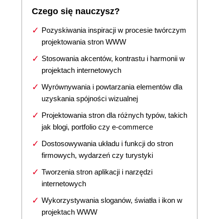
Czego się nauczysz?
Pozyskiwania inspiracji w procesie twórczym
projektowania stron WWW
Stosowania akcentów, kontrastu i harmonii w
projektach internetowych
Wyrównywania i powtarzania elementów dla
uzyskania spójności wizualnej
Projektowania stron dla różnych typów, takich
jak blogi, portfolio czy e-commerce
Dostosowywania układu i funkcji do stron
firmowych, wydarzeń czy turystyki
Tworzenia stron aplikacji i narzędzi
internetowych
Wykorzystywania sloganów, światła i ikon w
projektach WWW