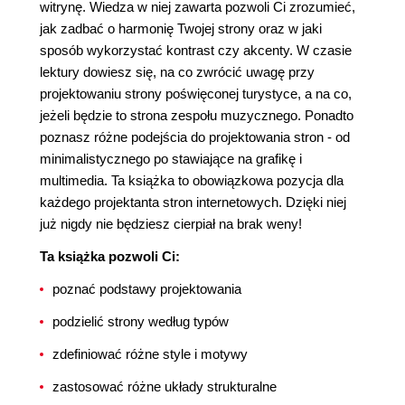
witrynę. Wiedza w niej zawarta pozwoli Ci zrozumieć,
jak zadbać o harmonię Twojej strony oraz w jaki
sposób wykorzystać kontrast czy akcenty. W czasie
lektury dowiesz się, na co zwrócić uwagę przy
projektowaniu strony poświęconej turystyce, a na co,
jeżeli będzie to strona zespołu muzycznego. Ponadto
poznasz różne podejścia do projektowania stron - od
minimalistycznego po stawiające na grafikę i
multimedia. Ta książka to obowiązkowa pozycja dla
każdego projektanta stron internetowych. Dzięki niej
już nigdy nie będziesz cierpiał na brak weny!
Ta książka pozwoli Ci:
poznać podstawy projektowania
podzielić strony według typów
zdefiniować różne style i motywy
zastosować różne układy strukturalne