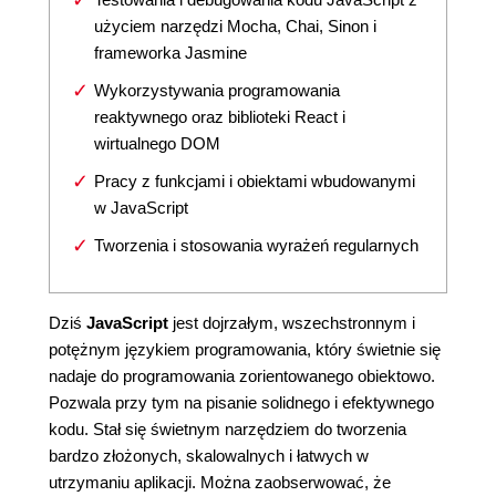
użyciem narzędzi Mocha, Chai, Sinon i
frameworka Jasmine
Wykorzystywania programowania
reaktywnego oraz biblioteki React i
wirtualnego DOM
Pracy z funkcjami i obiektami wbudowanymi
w JavaScript
Tworzenia i stosowania wyrażeń regularnych
Dziś
JavaScript
jest dojrzałym, wszechstronnym i
potężnym językiem programowania, który świetnie się
nadaje do programowania zorientowanego obiektowo.
Pozwala przy tym na pisanie solidnego i efektywnego
kodu. Stał się świetnym narzędziem do tworzenia
bardzo złożonych, skalowalnych i łatwych w
utrzymaniu aplikacji. Można zaobserwować, że