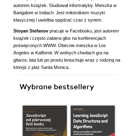
autorem książek. Studiował informatykę. Mieszka w
Bangalore w Indiach. Jest miłośnikiem muzyki
klasycznej i uwielbia spędzać czas z synem.
Stoyan Stefanov
pracuje w Facebooku, jest autorem
książek i często zabiera głos na konferencjach
poświęconych WWW. Obecnie mieszka w Los
Angeles w Kalifornii. W wolnych chwilach gra na
gitarze, lata lub po prostu leniuchuje wraz z rodziną na
którejś z plaż Santa Monica.
Wybrane bestsellery