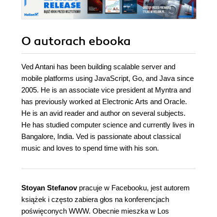
O autorach
ebooka
Ved Antani has been building scalable server and
mobile platforms using JavaScript, Go, and Java since
2005. He is an associate vice president at Myntra and
has previously worked at Electronic Arts and Oracle.
He is an avid reader and author on several subjects.
He has studied computer science and currently lives in
Bangalore, India. Ved is passionate about classical
music and loves to spend time with his son.
Stoyan Stefanov
pracuje w Facebooku, jest autorem
książek i często zabiera głos na konferencjach
poświęconych WWW. Obecnie mieszka w Los