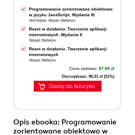
Programowanie zorientowane obiektowo
w języku JavaScript. Wydanie III
Ved Antani
,
Stoyan Stefanov
React w działaniu. Tworzenie aplikacji
internetowych. Wydanie II
Stoyan Stefanov
React w działaniu. Tworzenie aplikacji
internetowych
Stoyan Stefanov
Cena zestawu:
87.69 zł
Oszczędzasz: 90,21 zł (51%)
Dodaj do koszyka
Opis
ebooka
: Programowanie
zorientowane obiektowo w