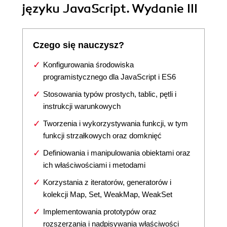
języku JavaScript. Wydanie III
Czego się nauczysz?
Konfigurowania środowiska
programistycznego dla JavaScript i ES6
Stosowania typów prostych, tablic, pętli i
instrukcji warunkowych
Tworzenia i wykorzystywania funkcji, w tym
funkcji strzałkowych oraz domknięć
Definiowania i manipulowania obiektami oraz
ich właściwościami i metodami
Korzystania z iteratorów, generatorów i
kolekcji Map, Set, WeakMap, WeakSet
Implementowania prototypów oraz
rozszerzania i nadpisywania właściwości