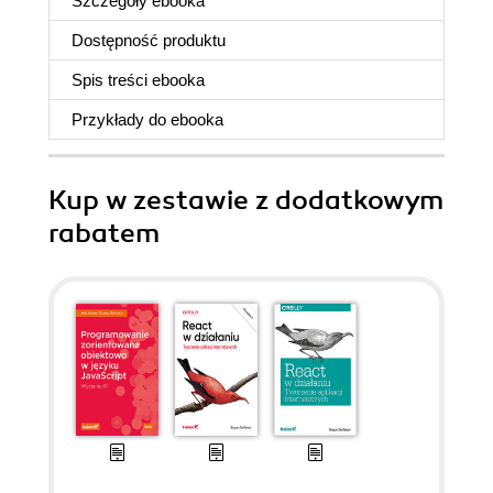
Szczegóły
ebooka
Dostępność produktu
Spis treści
ebooka
Przykłady do
ebooka
Kup w zestawie z dodatkowym
rabatem