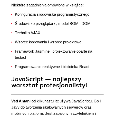
Niektóre zagadnienia omówione w książce:
Konfiguracja środowiska programistycznego
Środowisko przeglądarki, model BOM i DOM
Technika AJAX
Wzorce kodowania i wzorce projektowe
Framework Jasmine i projektowanie oparte na
testach
Programowanie reaktywne i biblioteka React
JavaScript — najlepszy
warsztat profesjonalisty!
Ved Antani
od kilkunastu lat używa JavaScriptu, Go i
Javy do tworzenia skalowalnych serwerów oraz
mobilnych platform. Jest zapalonym czytelnikiem i