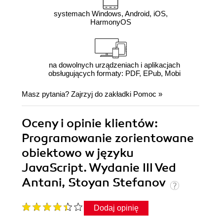
systemach Windows, Android, iOS,
HarmonyOS
na dowolnych urządzeniach i aplikacjach
obsługujących formaty: PDF, EPub, Mobi
Masz pytania? Zajrzyj do zakładki
Pomoc
»
Oceny i opinie klientów:
Programowanie zorientowane
obiektowo w języku
JavaScript. Wydanie III Ved
Antani, Stoyan Stefanov
Dodaj opinię