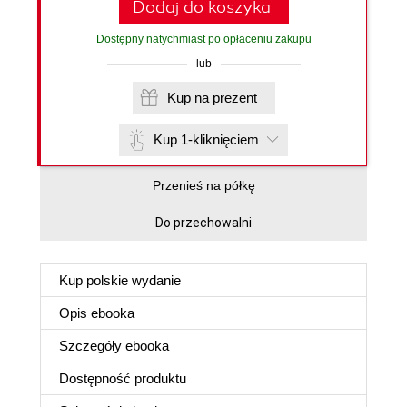
Dodaj do koszyka
Dostępny natychmiast po opłaceniu zakupu
lub
Kup na prezent
Kup 1-kliknięciem
Przenieś na półkę
Do przechowalni
Kup polskie wydanie
Opis
ebooka
Szczegóły
ebooka
Dostępność produktu