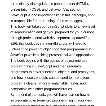
three clearly distinguishable parts: content (HTML),
presentation (CSS), and behavior (JavaScript).
JavaScript is one important pillar in this paradigm, and
is responsible for the running of the web pages.
This book will take your JavaScript skills to a new level
of sophistication and get you prepared for your journey
through professional web development. Updated for
ES6, this book covers everything you will need to
unleash the power of object-oriented programming in
JavaScript while building professional web applications.
The book begins with the basics of object-oriented
programming in JavaScript and then gradually
progresses to cover functions, objects, and prototypes,
and how these concepts can be used to make your
programs cleaner, more maintainable, faster, and
compatible with other programs/libraries.
By the end of the book, you will have learned how to
incorporate object-oriented programming in your web
development workflow to build professional JavaScript