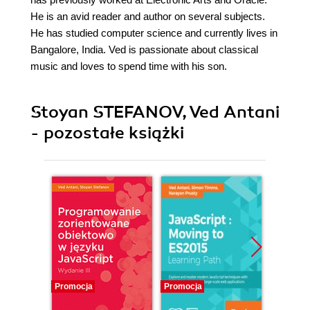
He is an avid reader and author on several subjects.
He has studied computer science and currently lives in
Bangalore, India. Ved is passionate about classical
music and loves to spend time with his son.
Stoyan STEFANOV, Ved Antani
- pozostałe książki
Promocja
Promocja
Promocj