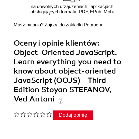
na dowolnych urządzeniach i aplikacjach
obsługujących formaty: PDF, EPub, Mobi
Masz pytania? Zajrzyj do zakładki
Pomoc
»
Oceny i opinie klientów:
Object-Oriented JavaScript.
Learn everything you need to
know about object-oriented
JavaScript (OOJS) - Third
Edition Stoyan STEFANOV,
Ved Antani
Dodaj opinię