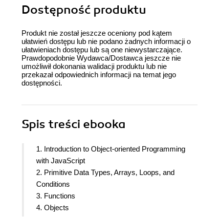
Dostępność produktu
Produkt nie został jeszcze oceniony pod kątem
ułatwień dostępu lub nie podano żadnych informacji o
ułatwieniach dostępu lub są one niewystarczające.
Prawdopodobnie Wydawca/Dostawca jeszcze nie
umożliwił dokonania walidacji produktu lub nie
przekazał odpowiednich informacji na temat jego
dostępności.
Spis treści
ebooka
1. Introduction to Object-oriented Programming
with JavaScript
2. Primitive Data Types, Arrays, Loops, and
Conditions
3. Functions
4. Objects