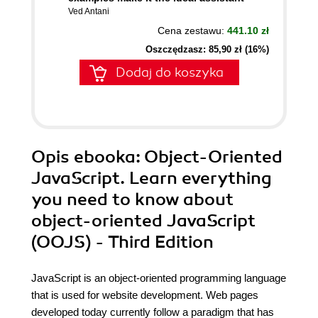
Ved Antani
Cena zestawu:
441.10 zł
Oszczędzasz: 85,90 zł (16%)
Dodaj do koszyka
Opis
ebooka
: Object-Oriented
JavaScript. Learn everything
you need to know about
object-oriented JavaScript
(OOJS) - Third Edition
JavaScript is an object-oriented programming language
that is used for website development. Web pages
developed today currently follow a paradigm that has