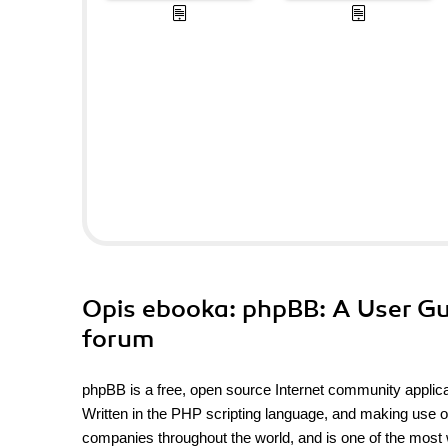
Opis
ebooka
: phpBB: A User Gu
forum
phpBB is a free, open source Internet community appli
Written in the PHP scripting language, and making use
companies throughout the world, and is one of the most 