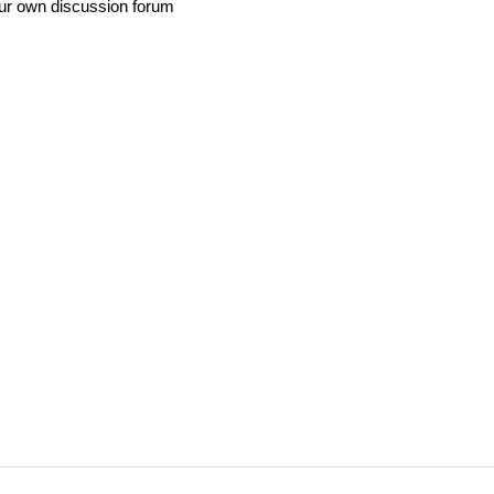
ur own discussion forum