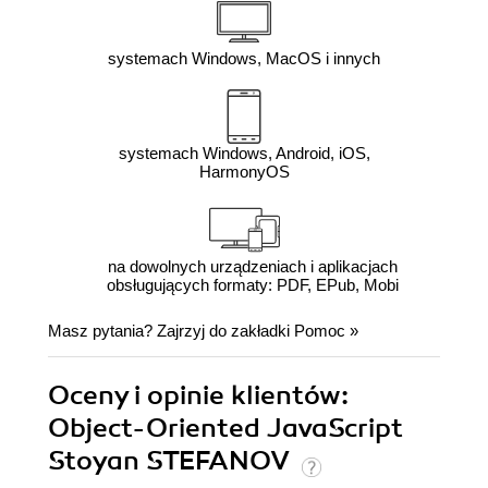
systemach Windows, MacOS i innych
systemach Windows, Android, iOS,
HarmonyOS
na dowolnych urządzeniach i aplikacjach
obsługujących formaty: PDF, EPub, Mobi
Masz pytania? Zajrzyj do zakładki
Pomoc
»
Oceny i opinie klientów:
Object-Oriented JavaScript
Stoyan STEFANOV