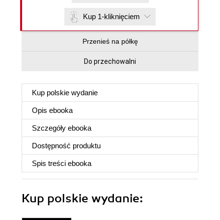
Kup 1-kliknięciem
Przenieś na półkę
Do przechowalni
Kup polskie wydanie
Opis
ebooka
Szczegóły
ebooka
Dostępność produktu
Spis treści
ebooka
Kup polskie wydanie: