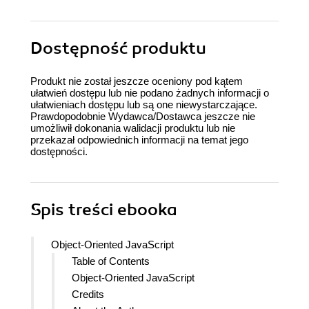
Dostępność produktu
Produkt nie został jeszcze oceniony pod kątem
ułatwień dostępu lub nie podano żadnych informacji o
ułatwieniach dostępu lub są one niewystarczające.
Prawdopodobnie Wydawca/Dostawca jeszcze nie
umożliwił dokonania walidacji produktu lub nie
przekazał odpowiednich informacji na temat jego
dostępności.
Spis treści
ebooka
Object-Oriented JavaScript
Table of Contents
Object-Oriented JavaScript
Credits