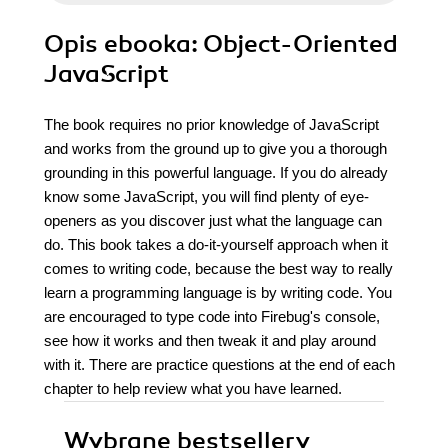
Opis
ebooka
: Object-Oriented
JavaScript
The book requires no prior knowledge of JavaScript
and works from the ground up to give you a thorough
grounding in this powerful language. If you do already
know some JavaScript, you will find plenty of eye-
openers as you discover just what the language can
do. This book takes a do-it-yourself approach when it
comes to writing code, because the best way to really
learn a programming language is by writing code. You
are encouraged to type code into Firebug's console,
see how it works and then tweak it and play around
with it. There are practice questions at the end of each
chapter to help review what you have learned.
Wybrane bestsellery