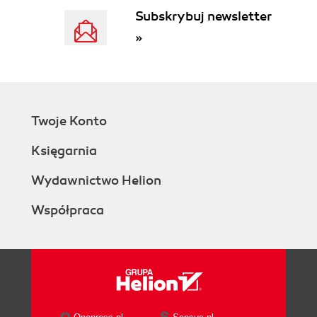
Subskrybuj newsletter
»
Twoje Konto
Księgarnia
Wydawnictwo Helion
Współpraca