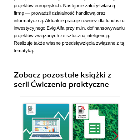
projektów europejskich. Następnie założył własną
firmę — prowadził działalność handlową oraz
informatyczną. Aktualnie pracuje również dla funduszu
inwestycyjnego Evig Alfa przy m.in. dofinansowywaniu
projektów związanych ze sztuczną inteligencją.
Realizuje także własne przedsięwzięcia związane z tą
tematyką.
Zobacz pozostałe książki z
serii Ćwiczenia praktyczne