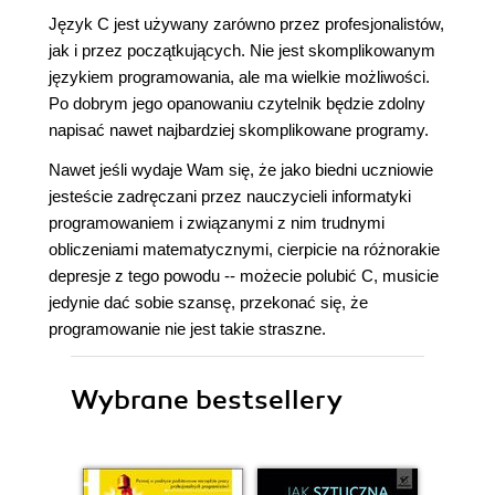
Język C jest używany zarówno przez profesjonalistów,
jak i przez początkujących. Nie jest skomplikowanym
językiem programowania, ale ma wielkie możliwości.
Po dobrym jego opanowaniu czytelnik będzie zdolny
napisać nawet najbardziej skomplikowane programy.
Nawet jeśli wydaje Wam się, że jako biedni uczniowie
jesteście zadręczani przez nauczycieli informatyki
programowaniem i związanymi z nim trudnymi
obliczeniami matematycznymi, cierpicie na różnorakie
depresje z tego powodu -- możecie polubić C, musicie
jedynie dać sobie szansę, przekonać się, że
programowanie nie jest takie straszne.
Wybrane bestsellery