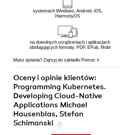
systemach Windows, Android, iOS,
HarmonyOS
na dowolnych urządzeniach i aplikacjach
obsługujących formaty: PDF, EPub, Mobi
Masz pytania? Zajrzyj do zakładki
Pomoc
»
Oceny i opinie klientów:
Programming Kubernetes.
Developing Cloud-Native
Applications Michael
Hausenblas, Stefan
Schimanski