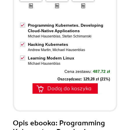
Programming Kubernetes. Developing
Cloud-Native Applications
Michael Hausenblas
,
Stefan Schimanski
Hacking Kubernetes
Andrew Martin
,
Michael Hausenblas
Learning Modern Linux
Michael Hausenblas
Cena zestawu:
487.72 zł
Oszczędzasz: 129,28 zł (21%)
Dodaj do koszyka
Opis
ebooka
: Programming