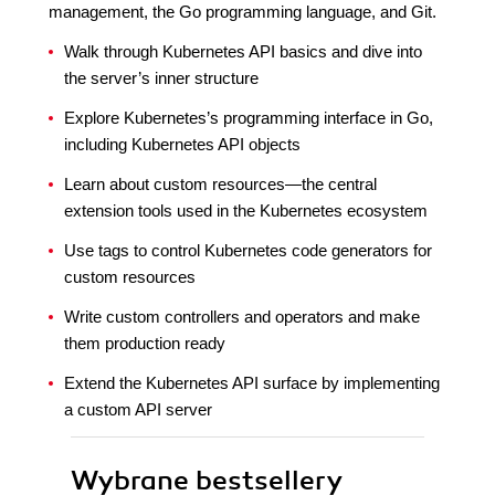
management, the Go programming language, and Git.
Walk through Kubernetes API basics and dive into
the server’s inner structure
Explore Kubernetes’s programming interface in Go,
including Kubernetes API objects
Learn about custom resources—the central
extension tools used in the Kubernetes ecosystem
Use tags to control Kubernetes code generators for
custom resources
Write custom controllers and operators and make
them production ready
Extend the Kubernetes API surface by implementing
a custom API server
Wybrane bestsellery