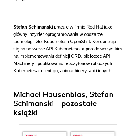
Stefan Schimanski
pracuje w firmie Red Hat jako
główny inżynier oprogramowania w obszarze
technologii Go, Kubernetes i OpenShift. Koncentruje
się na serwerze API Kubernetesa, a przede wszystkim
na implementowaniu definicji CRD, bibliotece API
Machinery i publikowaniu repozytoriów roboczych
Kubernetesa: client-go, apimachinery, api i innych.
Michael Hausenblas, Stefan
Schimanski - pozostałe
książki