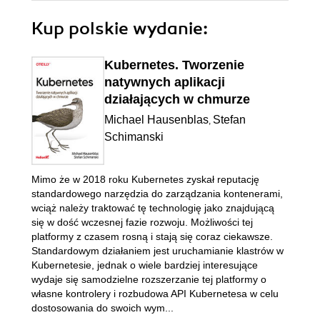
Kup polskie wydanie:
Kubernetes. Tworzenie
natywnych aplikacji
działających w chmurze
Michael Hausenblas
Stefan
,
Schimanski
Mimo że w 2018 roku Kubernetes zyskał reputację
standardowego narzędzia do zarządzania kontenerami,
wciąż należy traktować tę technologię jako znajdującą
się w dość wczesnej fazie rozwoju. Możliwości tej
platformy z czasem rosną i stają się coraz ciekawsze.
Standardowym działaniem jest uruchamianie klastrów w
Kubernetesie, jednak o wiele bardziej interesujące
wydaje się samodzielne rozszerzanie tej platformy o
własne kontrolery i rozbudowa API Kubernetesa w celu
dostosowania do swoich wym...