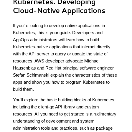
Kubernetes. Developing
Cloud-Native Applications
If you’re looking to develop native applications in
Kubernetes, this is your guide. Developers and
AppOps administrators will learn how to build
Kubernetes-native applications that interact directly
with the API server to query or update the state of
resources. AWS developer advocate Michael
Hausenblas and Red Hat principal software engineer
Stefan Schimanski explain the characteristics of these
apps and show you how to program Kubernetes to
build them.
You’ll explore the basic building blocks of Kubernetes,
including the client-go API library and custom
resources. All you need to get started is a rudimentary
understanding of development and system
administration tools and practices, such as package