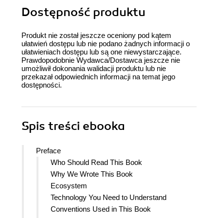
Dostępność produktu
Produkt nie został jeszcze oceniony pod kątem
ułatwień dostępu lub nie podano żadnych informacji o
ułatwieniach dostępu lub są one niewystarczające.
Prawdopodobnie Wydawca/Dostawca jeszcze nie
umożliwił dokonania walidacji produktu lub nie
przekazał odpowiednich informacji na temat jego
dostępności.
Spis treści
ebooka
Preface
Who Should Read This Book
Why We Wrote This Book
Ecosystem
Technology You Need to Understand
Conventions Used in This Book