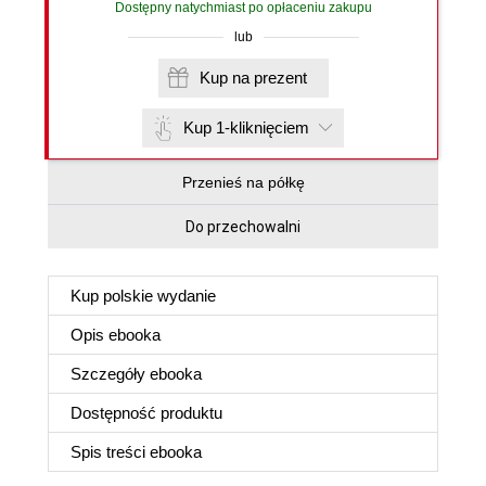
Dostępny natychmiast po opłaceniu zakupu
lub
Kup na prezent
Kup 1-kliknięciem
Przenieś na półkę
Do przechowalni
Kup polskie wydanie
Opis
ebooka
Szczegóły
ebooka
Dostępność produktu
Spis treści
ebooka