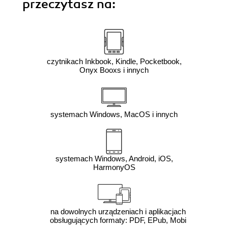
przeczytasz na:
czytnikach Inkbook, Kindle, Pocketbook,
Onyx Booxs i innych
systemach Windows, MacOS i innych
systemach Windows, Android, iOS,
HarmonyOS
na dowolnych urządzeniach i aplikacjach
obsługujących formaty: PDF, EPub, Mobi