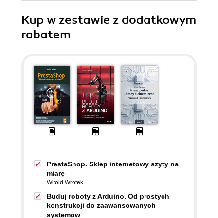
Kup w zestawie z dodatkowym
rabatem
PrestaShop. Sklep internetowy szyty na
miarę
Witold Wrotek
Buduj roboty z Arduino. Od prostych
konstrukcji do zaawansowanych
systemów