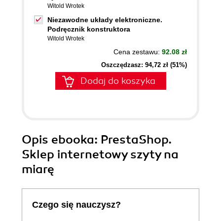
Witold Wrotek
Niezawodne układy elektroniczne.
Podręcznik konstruktora
Witold Wrotek
Cena zestawu:
92.08 zł
Oszczędzasz: 94,72 zł (51%)
Dodaj do koszyka
Opis
ebooka
: PrestaShop.
Sklep internetowy szyty na
miarę
Czego się nauczysz?