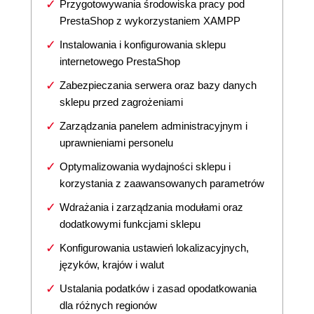
Przygotowywania środowiska pracy pod
PrestaShop z wykorzystaniem XAMPP
Instalowania i konfigurowania sklepu
internetowego PrestaShop
Zabezpieczania serwera oraz bazy danych
sklepu przed zagrożeniami
Zarządzania panelem administracyjnym i
uprawnieniami personelu
Optymalizowania wydajności sklepu i
korzystania z zaawansowanych parametrów
Wdrażania i zarządzania modułami oraz
dodatkowymi funkcjami sklepu
Konfigurowania ustawień lokalizacyjnych,
języków, krajów i walut
Ustalania podatków i zasad opodatkowania
dla różnych regionów