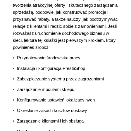
tworzenia atrakcyjnej oferty i skutecznego zarządzania
sprzedażą, podpowie, jak konstruować promocje i
przyznawać rabaty, a także nauczy, jak podtrzymywać
relacje z klientami i radzić sobie z zamówieniami. Jeśli
rozważasz uruchomienie dochodowego biznesu w
sieci, lektura tej książki jest pierwszym krokiem, który
powinieneś zrobić!
Przygotowanie środowiska pracy
Instalacja i konfiguracja PrestaShop
Zabezpieczanie systemu przez zagrożeniami
Zarządzanie modułami sklepu
Konfigurowanie ustawień lokalizacyjnych
Określanie zasad i kosztów dostawy
Zarządzanie klientami i ich obsługa