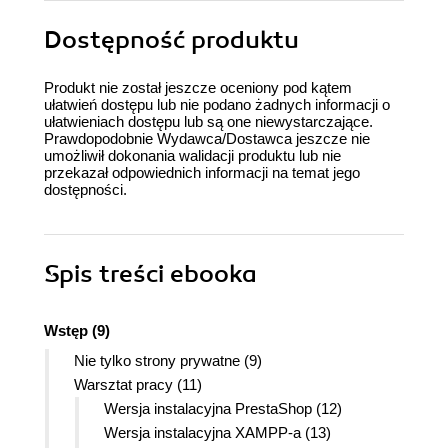
Dostępność produktu
Produkt nie został jeszcze oceniony pod kątem
ułatwień dostępu lub nie podano żadnych informacji o
ułatwieniach dostępu lub są one niewystarczające.
Prawdopodobnie Wydawca/Dostawca jeszcze nie
umożliwił dokonania walidacji produktu lub nie
przekazał odpowiednich informacji na temat jego
dostępności.
Spis treści
ebooka
Wstęp (9)
Nie tylko strony prywatne (9)
Warsztat pracy (11)
Wersja instalacyjna PrestaShop (12)
Wersja instalacyjna XAMPP-a (13)