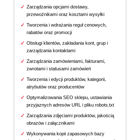
Zarządzania opcjami dostawy,
przewoźnikami oraz kosztami wysyłki
Tworzenia i wdrażania reguł cenowych,
rabatów oraz promocji
Obsługi klientów, zakładania kont, grup i
zarządzania kontaktami
Zarządzania zamówieniami, fakturami,
zwrotami i statusami zamówień
Tworzenia i edycji produktów, kategorii,
atrybutów oraz producentów
Optymalizowania SEO sklepu, ustawiania
przyjaznych adresów URL i pliku robots.txt
Zarządzania zdjęciami produktów, jakością
obrazów i załącznikami
Wykonywania kopii zapasowych bazy