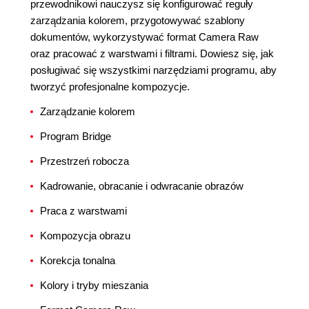
przewodnikowi nauczysz się konfigurować reguły
zarządzania kolorem, przygotowywać szablony
dokumentów, wykorzystywać format Camera Raw
oraz pracować z warstwami i filtrami. Dowiesz się, jak
posługiwać się wszystkimi narzędziami programu, aby
tworzyć profesjonalne kompozycje.
Zarządzanie kolorem
Program Bridge
Przestrzeń robocza
Kadrowanie, obracanie i odwracanie obrazów
Praca z warstwami
Kompozycja obrazu
Korekcja tonalna
Kolory i tryby mieszania