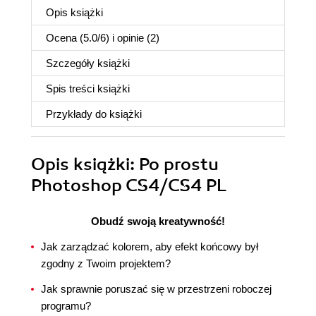
Opis
książki
Ocena (
5.0
/
6
) i opinie (2)
Szczegóły
książki
Spis treści
książki
Przykłady do
książki
Opis
książki
: Po prostu
Photoshop CS4/CS4 PL
Obudź swoją kreatywność!
Jak zarządzać kolorem, aby efekt końcowy był
zgodny z Twoim projektem?
Jak sprawnie poruszać się w przestrzeni roboczej
programu?