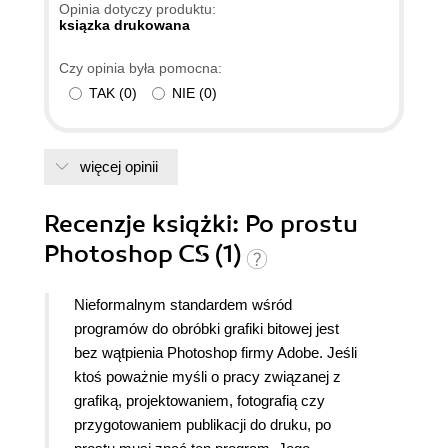
Opinia dotyczy produktu:
ksiązka drukowana
Czy opinia była pomocna:
TAK
(
0
)
NIE
(
0
)
więcej opinii
Recenzje
książki
: Po prostu
Photoshop CS (1)
Nieformalnym standardem wśród
programów do obróbki grafiki bitowej jest
bez wątpienia Photoshop firmy Adobe. Jeśli
ktoś poważnie myśli o pracy związanej z
grafiką, projektowaniem, fotografią czy
przygotowaniem publikacji do druku, po