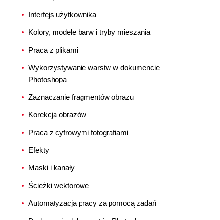
Interfejs użytkownika
Kolory, modele barw i tryby mieszania
Praca z plikami
Wykorzystywanie warstw w dokumencie
Photoshopa
Zaznaczanie fragmentów obrazu
Korekcja obrazów
Praca z cyfrowymi fotografiami
Efekty
Maski i kanały
Ścieżki wektorowe
Automatyzacja pracy za pomocą zadań