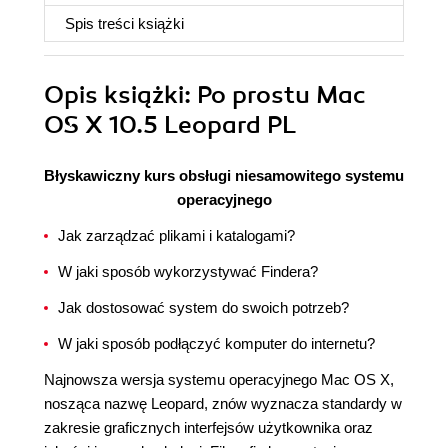
Spis treści
książki
Opis
książki
: Po prostu Mac
OS X 10.5 Leopard PL
Błyskawiczny kurs obsługi niesamowitego systemu
operacyjnego
Jak zarządzać plikami i katalogami?
W jaki sposób wykorzystywać Findera?
Jak dostosować system do swoich potrzeb?
W jaki sposób podłączyć komputer do internetu?
Najnowsza wersja systemu operacyjnego Mac OS X,
nosząca nazwę Leopard, znów wyznacza standardy w
zakresie graficznych interfejsów użytkownika oraz