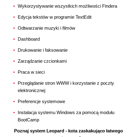
Wykorzystywanie wszystkich możliwości Findera
Edycja tekstów w programie TextEdit
Odtwarzanie muzyki i filmów
Dashboard
Drukowanie i faksowanie
Zarządzanie czcionkami
Praca w sieci
Przeglądanie stron WWW i korzystanie z poczty
elektronicznej
Preferencje systemowe
Instalacja systemu Windows za pomocą modułu
BootCamp
Poznaj system Leopard - kota zaskakująco łatwego