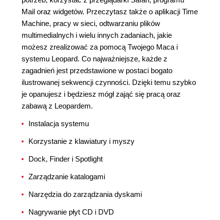
Mail oraz widgetów. Przeczytasz także o aplikacji Time
Machine, pracy w sieci, odtwarzaniu plików
multimedialnych i wielu innych zadaniach, jakie
możesz zrealizować za pomocą Twojego Maca i
systemu Leopard. Co najważniejsze, każde z
zagadnień jest przedstawione w postaci bogato
ilustrowanej sekwencji czynności. Dzięki temu szybko
je opanujesz i będziesz mógł zająć się pracą oraz
zabawą z Leopardem.
Instalacja systemu
Korzystanie z klawiatury i myszy
Dock, Finder i Spotlight
Zarządzanie katalogami
Narzędzia do zarządzania dyskami
Nagrywanie płyt CD i DVD