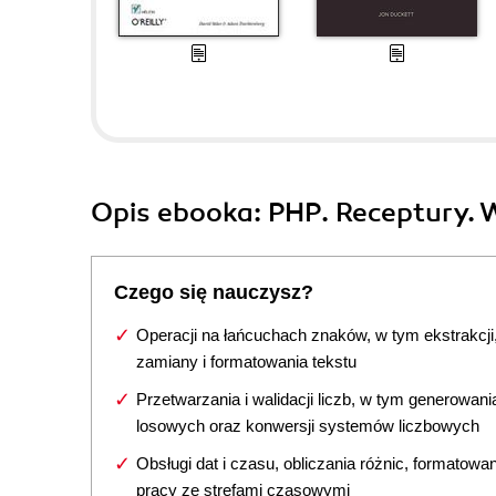
Opis
ebooka
: PHP. Receptury. 
Czego się nauczysz?
Operacji na łańcuchach znaków, w tym ekstrakcji
zamiany i formatowania tekstu
Przetwarzania i walidacji liczb, w tym generowania
losowych oraz konwersji systemów liczbowych
Obsługi dat i czasu, obliczania różnic, formatowa
pracy ze strefami czasowymi