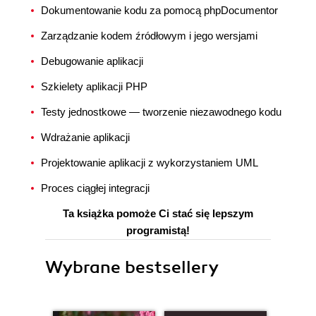
Dokumentowanie kodu za pomocą phpDocumentor
Zarządzanie kodem źródłowym i jego wersjami
Debugowanie aplikacji
Szkielety aplikacji PHP
Testy jednostkowe — tworzenie niezawodnego kodu
Wdrażanie aplikacji
Projektowanie aplikacji z wykorzystaniem UML
Proces ciągłej integracji
Ta książka pomoże Ci stać się lepszym
programistą!
Wybrane bestsellery