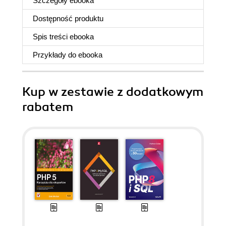
Szczegóły
ebooka
Dostępność produktu
Spis treści
ebooka
Przykłady do
ebooka
Kup w zestawie z dodatkowym
rabatem