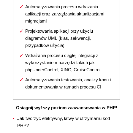
Automatyzowania procesu wdrażania
aplikacji oraz zarządzania aktualizacjami i
migracjami
Projektowania aplikacji przy użyciu
diagramów UML (klas, sekwencji,
przypadków użycia)
Wdrażania procesu ciągłej integracji z
wykorzystaniem narzędzi takich jak
phpUnderControl, XINC, CruiseControl
Automatyzowania testowania, analizy kodu i
dokumentowania w ramach procesu CI
Osiągnij wyższy poziom zaawansowania w PHP!
Jak tworzyć efektywny, łatwy w utrzymaniu kod
PHP?