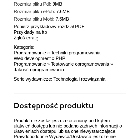
Rozmiar pliku Pdf:
9MB
Rozmiar pliku ePub:
7.6MB
Rozmiar pliku Mobi:
7.6MB
Pobierz przykładowy rozdział PDF
Przykłady na ftp
Zgłoś erratę
Kategorie:
Programowanie
»
Techniki programowania
Web development
»
PHP
Programowanie
»
Testowanie oprogramowania
»
Jakość oprogramowania
Serie wydawnicze:
Technologia i rozwiązania
Dostępność produktu
Produkt nie został jeszcze oceniony pod kątem
ułatwień dostępu lub nie podano żadnych informacji o
ułatwieniach dostępu lub są one niewystarczające.
Prawdopodobnie Wydawca/Dostawca jeszcze nie