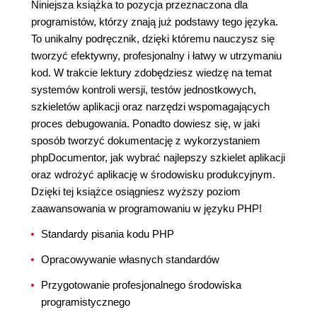
Niniejsza książka to pozycja przeznaczona dla
programistów, którzy znają już podstawy tego języka.
To unikalny podręcznik, dzięki któremu nauczysz się
tworzyć efektywny, profesjonalny i łatwy w utrzymaniu
kod. W trakcie lektury zdobędziesz wiedzę na temat
systemów kontroli wersji, testów jednostkowych,
szkieletów aplikacji oraz narzędzi wspomagających
proces debugowania. Ponadto dowiesz się, w jaki
sposób tworzyć dokumentację z wykorzystaniem
phpDocumentor, jak wybrać najlepszy szkielet aplikacji
oraz wdrożyć aplikację w środowisku produkcyjnym.
Dzięki tej książce osiągniesz wyższy poziom
zaawansowania w programowaniu w języku PHP!
Standardy pisania kodu PHP
Opracowywanie własnych standardów
Przygotowanie profesjonalnego środowiska
programistycznego