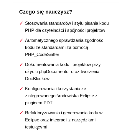
Czego się nauczysz?
Stosowania standardów i stylu pisania kodu
PHP dla czytelności i spójności projektów
Automatycznego sprawdzania zgodności
kodu ze standardami za pomocą
PHP_CodeSniffer
Dokumentowania kodu i projektów przy
użyciu phpDocumentor oraz tworzenia
DocBlocków
Konfigurowania i korzystania ze
zintegrowanego środowiska Eclipse z
pluginem PDT
Refaktoryzowania i generowania kodu w
Eclipse oraz integracji z narzędziami
testującymi