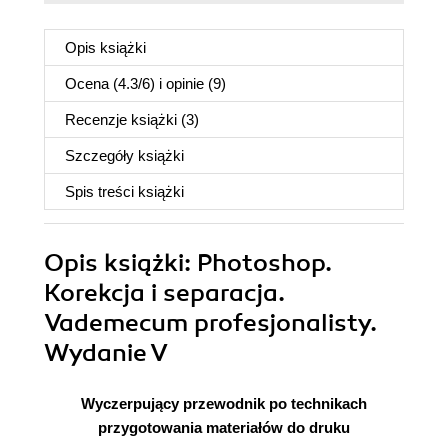
Opis
książki
Ocena (
4.3
/
6
) i opinie (9)
Recenzje
książki
(3)
Szczegóły
książki
Spis treści
książki
Opis
książki
: Photoshop.
Korekcja i separacja.
Vademecum profesjonalisty.
Wydanie V
Wyczerpujący przewodnik po technikach
przygotowania materiałów do druku