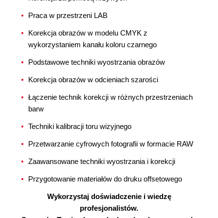
Praca w przestrzeni LAB
Korekcja obrazów w modelu CMYK z
wykorzystaniem kanału koloru czarnego
Podstawowe techniki wyostrzania obrazów
Korekcja obrazów w odcieniach szarości
Łączenie technik korekcji w różnych przestrzeniach
barw
Techniki kalibracji toru wizyjnego
Przetwarzanie cyfrowych fotografii w formacie RAW
Zaawansowane techniki wyostrzania i korekcji
Przygotowanie materiałów do druku offsetowego
Wykorzystaj doświadczenie i wiedzę
profesjonalistów.