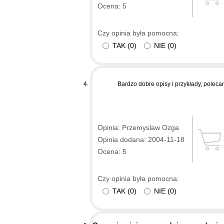
Ocena: 5
Czy opinia była pomocna:
TAK
(
0
)
NIE
(
0
)
Bardzo dobre opisy i przykłady, poleca
Opinia: Przemyslaw Ozga
Opinia dodana: 2004-11-18
Ocena: 5
Czy opinia była pomocna:
TAK
(
0
)
NIE
(
0
)