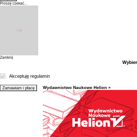
Proszę czekać...
Zamknij
Wybier
Akceptuję
regulamin
Wydawnictwo Naukowe Helion »
Zamawiam i płacę