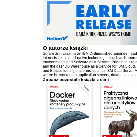
O autorze
książki
Sriram Srinivasan is an IBM Distinguished Engineer lead
interests lie in cloud-native technologies such as Kubern
environments and Software as a Service. Prior to this r
and the dashDB Warehouse as a Service for IBM Cloud. Ea
and Eclipse tooling platforms, such as IBM Data Server 
where he worked on application servers, database tools
Zobacz pozostałe książki z serii