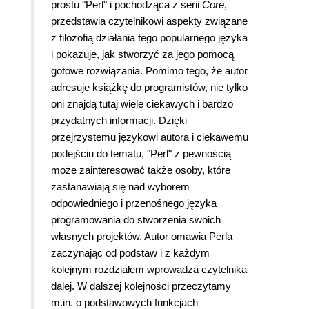
prostu "Perl" i pochodząca z serii
Core
,
przedstawia czytelnikowi aspekty związane
z filozofią działania tego popularnego języka
i pokazuje, jak stworzyć za jego pomocą
gotowe rozwiązania. Pomimo tego, że autor
adresuje książkę do programistów, nie tylko
oni znajdą tutaj wiele ciekawych i bardzo
przydatnych informacji. Dzięki
przejrzystemu językowi autora i ciekawemu
podejściu do tematu, "Perl" z pewnością
może zainteresować także osoby, które
zastanawiają się nad wyborem
odpowiedniego i przenośnego języka
programowania do stworzenia swoich
własnych projektów. Autor omawia Perla
zaczynając od podstaw i z każdym
kolejnym rozdziałem wprowadza czytelnika
dalej. W dalszej kolejności przeczytamy
m.in. o podstawowych funkcjach