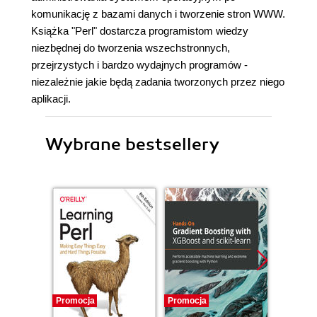
komunikację z bazami danych i tworzenie stron WWW.
Książka "Perl" dostarcza programistom wiedzy
niezbędnej do tworzenia wszechstronnych,
przejrzystych i bardzo wydajnych programów -
niezależnie jakie będą zadania tworzonych przez niego
aplikacji.
Wybrane bestsellery
Promocja
Promocja
Promocj