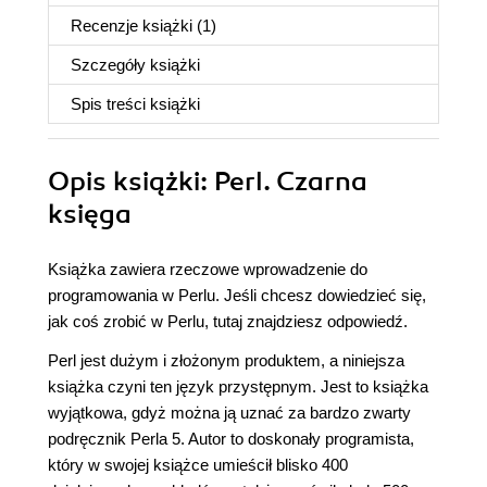
Recenzje
książki
(1)
Szczegóły
książki
Spis treści
książki
Opis
książki
: Perl. Czarna
księga
Książka zawiera rzeczowe wprowadzenie do
programowania w Perlu. Jeśli chcesz dowiedzieć się,
jak coś zrobić w Perlu, tutaj znajdziesz odpowiedź.
Perl jest dużym i złożonym produktem, a niniejsza
książka czyni ten język przystępnym. Jest to książka
wyjątkowa, gdyż można ją uznać za bardzo zwarty
podręcznik Perla 5. Autor to doskonały programista,
który w swojej książce umieścił blisko 400