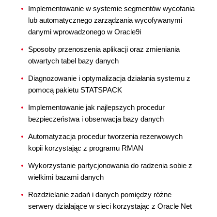
Implementowanie w systemie segmentów wycofania
lub automatycznego zarządzania wycofywanymi
danymi wprowadzonego w Oracle9i
Sposoby przenoszenia aplikacji oraz zmieniania
otwartych tabel bazy danych
Diagnozowanie i optymalizacja działania systemu z
pomocą pakietu STATSPACK
Implementowanie jak najlepszych procedur
bezpieczeństwa i obserwacja bazy danych
Automatyzacja procedur tworzenia rezerwowych
kopii korzystając z programu RMAN
Wykorzystanie partycjonowania do radzenia sobie z
wielkimi bazami danych
Rozdzielanie zadań i danych pomiędzy różne
serwery działające w sieci korzystając z Oracle Net