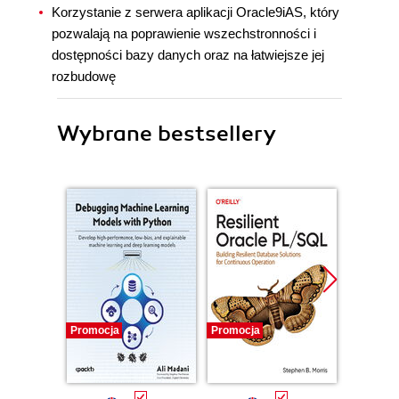
Korzystanie z serwera aplikacji Oracle9iAS, który
pozwalają na poprawienie wszechstronności i
dostępności bazy danych oraz na łatwiejsze jej
rozbudowę
Wybrane bestsellery
Promocja
Promocja
Promocj