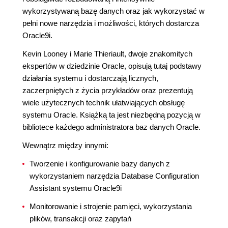
wykorzystywaną bazę danych oraz jak wykorzystać w
pełni nowe narzędzia i możliwości, których dostarcza
Oracle9i.
Kevin Looney i Marie Thieriault, dwoje znakomitych
ekspertów w dziedzinie Oracle, opisują tutaj podstawy
działania systemu i dostarczają licznych,
zaczerpniętych z życia przykładów oraz prezentują
wiele użytecznych technik ułatwiających obsługę
systemu Oracle. Książką ta jest niezbędną pozycją w
bibliotece każdego administratora baz danych Oracle.
Wewnątrz między innymi:
Tworzenie i konfigurowanie bazy danych z
wykorzystaniem narzędzia Database Configuration
Assistant systemu Oracle9i
Monitorowanie i strojenie pamięci, wykorzystania
plików, transakcji oraz zapytań