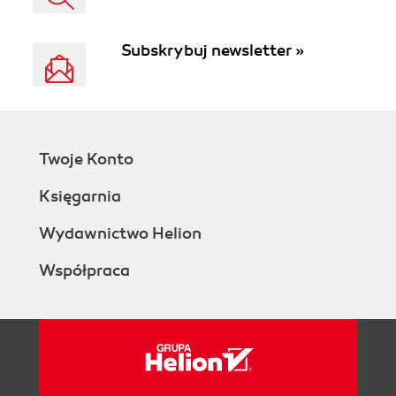
Subskrybuj newsletter »
Twoje Konto
Księgarnia
Wydawnictwo Helion
Współpraca