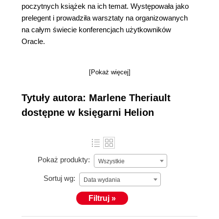
poczytnych książek na ich temat. Występowała jako
prelegent i prowadziła warsztaty na organizowanych
na całym świecie konferencjach użytkowników
Oracle.
[Pokaż więcej]
Tytuły autora: Marlene Theriault
dostępne w księgarni Helion
Pokaż produkty:
Wszystkie
Sortuj wg:
Data wydania
Filtruj »