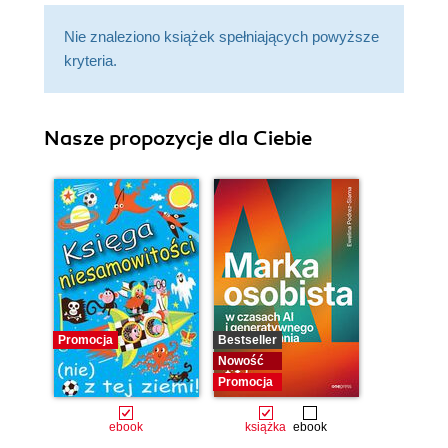
Nie znaleziono książek spełniających powyższe
kryteria.
Nasze propozycje dla Ciebie
Promocja
Bestseller
Nowość
Promocja
ebook
książka
ebook