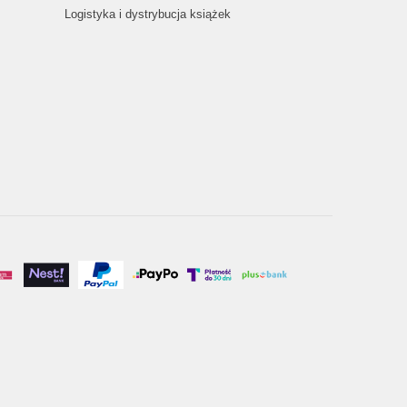
Logistyka i dystrybucja książek