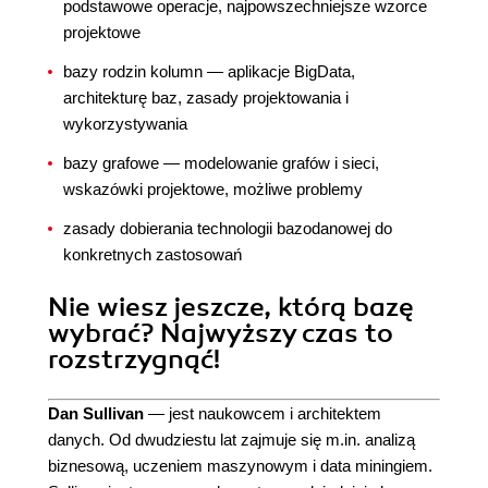
podstawowe operacje, najpowszechniejsze wzorce
projektowe
bazy rodzin kolumn — aplikacje BigData,
architekturę baz, zasady projektowania i
wykorzystywania
bazy grafowe — modelowanie grafów i sieci,
wskazówki projektowe, możliwe problemy
zasady dobierania technologii bazodanowej do
konkretnych zastosowań
Nie wiesz jeszcze, którą bazę
wybrać? Najwyższy czas to
rozstrzygnąć!
Dan Sullivan
— jest naukowcem i architektem
danych. Od dwudziestu lat zajmuje się m.in. analizą
biznesową, uczeniem maszynowym i data miningiem.