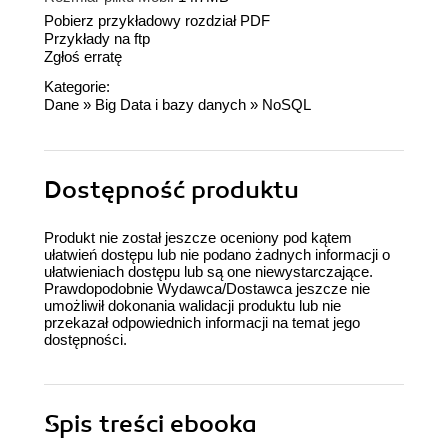
Pobierz przykładowy rozdział PDF
Przykłady na ftp
Zgłoś erratę
Kategorie:
Dane
»
Big Data i bazy danych
»
NoSQL
Dostępność produktu
Produkt nie został jeszcze oceniony pod kątem
ułatwień dostępu lub nie podano żadnych informacji o
ułatwieniach dostępu lub są one niewystarczające.
Prawdopodobnie Wydawca/Dostawca jeszcze nie
umożliwił dokonania walidacji produktu lub nie
przekazał odpowiednich informacji na temat jego
dostępności.
Spis treści
ebooka