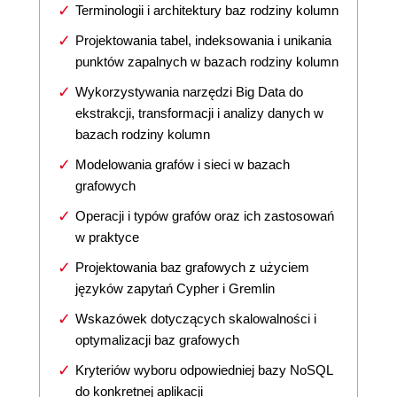
Terminologii i architektury baz rodziny kolumn
Projektowania tabel, indeksowania i unikania
punktów zapalnych w bazach rodziny kolumn
Wykorzystywania narzędzi Big Data do
ekstrakcji, transformacji i analizy danych w
bazach rodziny kolumn
Modelowania grafów i sieci w bazach
grafowych
Operacji i typów grafów oraz ich zastosowań
w praktyce
Projektowania baz grafowych z użyciem
języków zapytań Cypher i Gremlin
Wskazówek dotyczących skalowalności i
optymalizacji baz grafowych
Kryteriów wyboru odpowiedniej bazy NoSQL
do konkretnej aplikacji