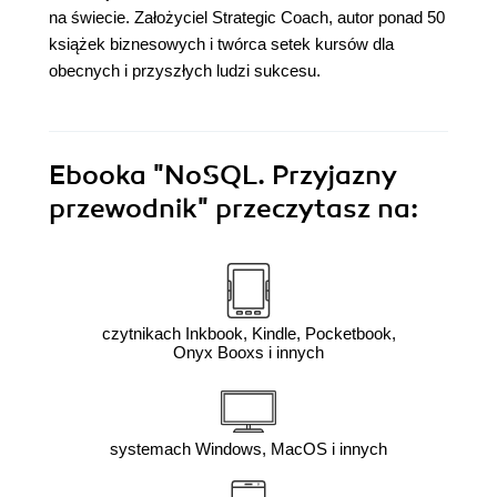
na świecie. Założyciel Strategic Coach, autor ponad 50
książek biznesowych i twórca setek kursów dla
obecnych i przyszłych ludzi sukcesu.
Ebooka
"NoSQL. Przyjazny
przewodnik"
przeczytasz na:
czytnikach Inkbook, Kindle, Pocketbook,
Onyx Booxs i innych
systemach Windows, MacOS i innych