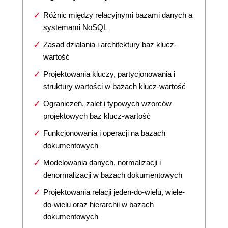
Różnic między relacyjnymi bazami danych a
systemami NoSQL
Zasad działania i architektury baz klucz-
wartość
Projektowania kluczy, partycjonowania i
struktury wartości w bazach klucz-wartość
Ograniczeń, zalet i typowych wzorców
projektowych baz klucz-wartość
Funkcjonowania i operacji na bazach
dokumentowych
Modelowania danych, normalizacji i
denormalizacji w bazach dokumentowych
Projektowania relacji jeden-do-wielu, wiele-
do-wielu oraz hierarchii w bazach
dokumentowych