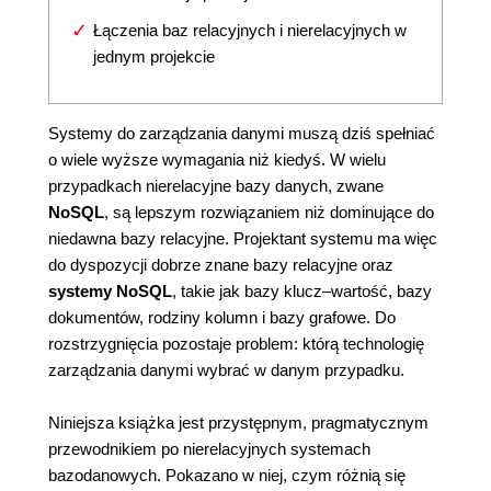
Łączenia baz relacyjnych i nierelacyjnych w
jednym projekcie
Systemy do zarządzania danymi muszą dziś spełniać
o wiele wyższe wymagania niż kiedyś. W wielu
przypadkach nierelacyjne bazy danych, zwane
NoSQL
, są lepszym rozwiązaniem niż dominujące do
niedawna bazy relacyjne. Projektant systemu ma więc
do dyspozycji dobrze znane bazy relacyjne oraz
systemy NoSQL
, takie jak bazy klucz–wartość, bazy
dokumentów, rodziny kolumn i bazy grafowe. Do
rozstrzygnięcia pozostaje problem: którą technologię
zarządzania danymi wybrać w danym przypadku.
Niniejsza książka jest przystępnym, pragmatycznym
przewodnikiem po nierelacyjnych systemach
bazodanowych. Pokazano w niej, czym różnią się