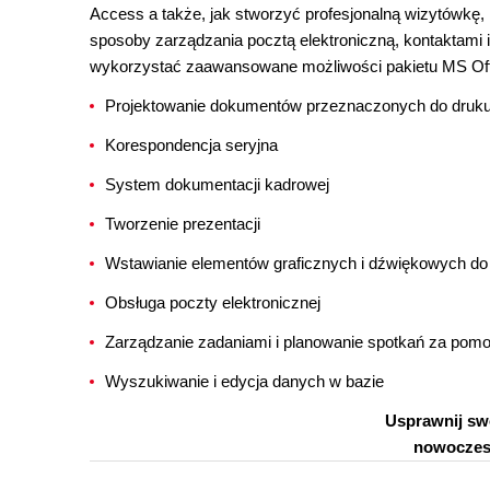
Access a także, jak stworzyć profesjonalną wizytówkę,
sposoby zarządzania pocztą elektroniczną, kontaktami 
wykorzystać zaawansowane możliwości pakietu MS Off
Projektowanie dokumentów przeznaczonych do druk
Korespondencja seryjna
System dokumentacji kadrowej
Tworzenie prezentacji
Wstawianie elementów graficznych i dźwiękowych do
Obsługa poczty elektronicznej
Zarządzanie zadaniami i planowanie spotkań za pom
Wyszukiwanie i edycja danych w bazie
Usprawnij sw
nowoczesn